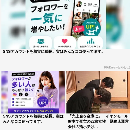
SNSアカウントを着実に成長。実はみんなココ使ってます。
PR(Dreaw合同会社)
SNSアカウントを着実に成長。実は
「売上金を金庫に」 イオンモール
みんなココ使ってます。
熊本で死亡の22歳女性 勤務店運営
会社の指示受け...