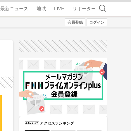
検索
最新ニュース
地域
LIVE
リポーター
会員登録
ログイン
アクセスランキング