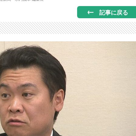
記事に戻る