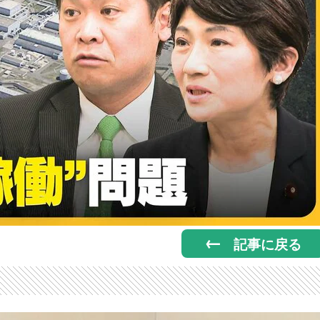
記事に戻る