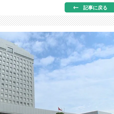
記事に戻る