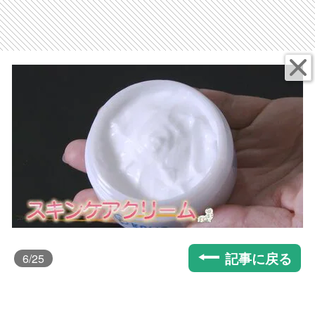
記事に戻る
6
/25