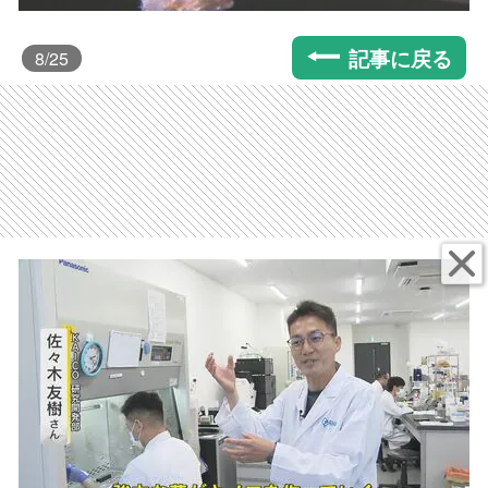
記事に戻る
8
/25