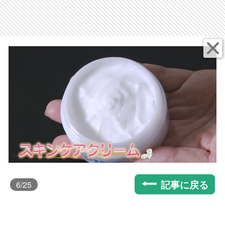
記事に戻る
6
/25