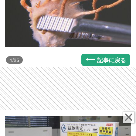
記事に戻る
1
/25