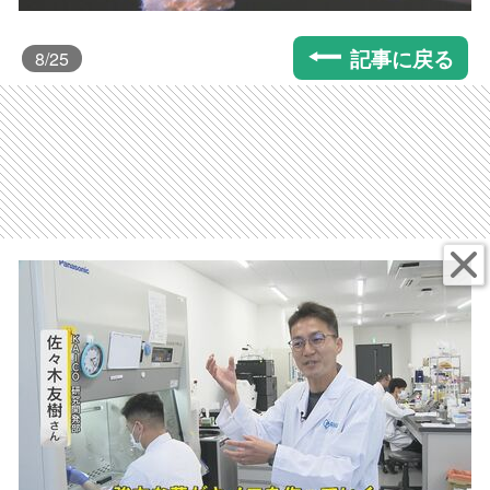
記事に戻る
8
/25