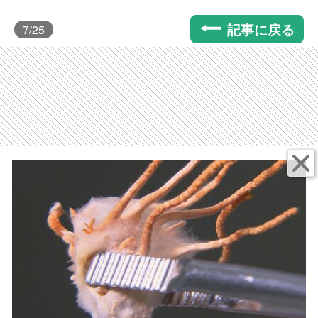
記事に戻る
7
/25