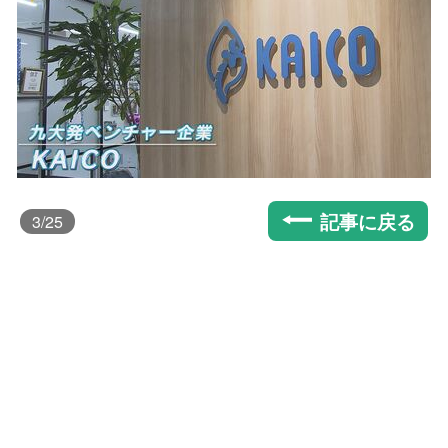
記事に戻る
3
/25