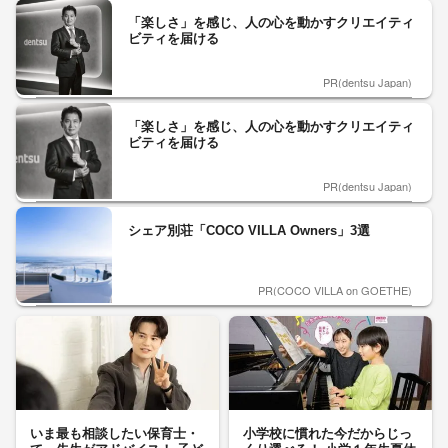
「楽しさ」を感じ、人の心を動かすクリエイティ
ビティを届ける
PR(dentsu Japan)
「楽しさ」を感じ、人の心を動かすクリエイティ
ビティを届ける
PR(dentsu Japan)
シェア別荘「COCO VILLA Owners」3選
PR(COCO VILLA on GOETHE)
いま最も相談したい保育士・
小学校に慣れた今だからじっ