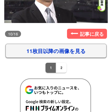
記事に戻る
10
/16
11枚目以降の画像を見る
1
2