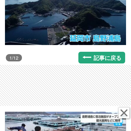
記事に戻る
1
/12