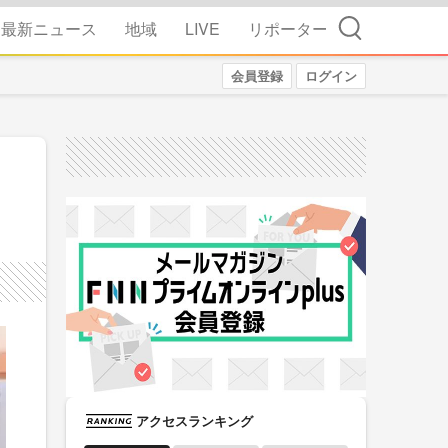
検索
最新ニュース
地域
LIVE
リポーター
会員登録
ログイン
アクセスランキング