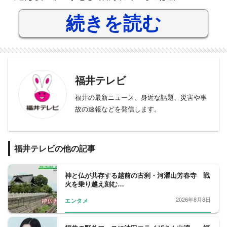
続きを読む
福井テレビ
福井の最新ニュース、身近な話題、災害や事
故の速報などを発信します。
福井テレビの他の記事
神と仏が共存する越前の古刹・河濯山芳春寺 戦
火を乗り越え刻む…
2026年8月8日
エンタメ