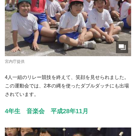
宮内庁提供
4人一組のリレー競技を終えて、笑顔を見せられました。
この運動会では、2本の縄を使ったダブルダッチにも出場
されています。
4年生 音楽会 平成28年11月