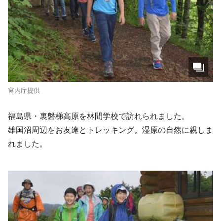
宮内庁提供
福島県・裏磐梯高原を林間学校で訪れられました。
雄国沼周辺をお友達とトレッキング。湿原の自然に親しま
れました。