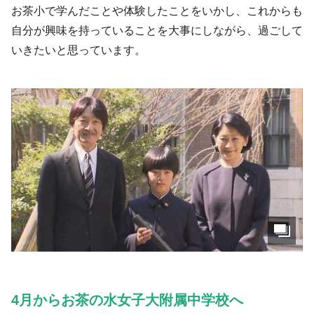
お茶小で学んだことや体験したことをいかし、これからも
自分が興味を持っていることを大事にしながら、過ごして
いきたいと思っています。
4月からお茶の水女子大附属中学校へ