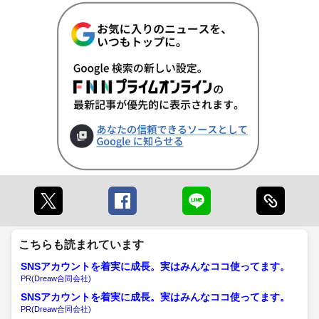
こちらも読まれています
SNSアカウントを着実に成長。実はみんなココ使ってます。
PR(Dreaw合同会社)
SNSアカウントを着実に成長。実はみんなココ使ってます。
PR(Dreaw合同会社)