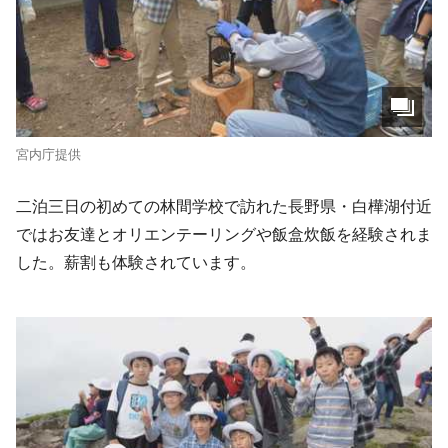
宮内庁提供
二泊三日の初めての林間学校で訪れた長野県・白樺湖付近
ではお友達とオリエンテーリングや飯盒炊飯を経験されま
した。薪割も体験されています。