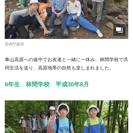
宮内庁提供
車山高原への途中でお友達と一緒に一休み。林間学校で共
同生活を送り、高原地帯の自然も楽しまれました。
6年生 林間学校 平成30年8月