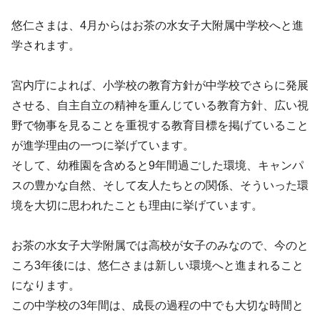
悠仁さまは、4月からはお茶の水女子大附属中学校へと進
学されます。
宮内庁によれば、小学校の教育方針が中学校でさらに発展
させる、自主自立の精神を重んじている教育方針、広い視
野で物事を見ることを重視する教育目標を掲げていること
が進学理由の一つに挙げています。
そして、幼稚園を含めると9年間過ごした環境、キャンパ
スの豊かな自然、そして友人たちとの関係、そういった環
境を大切に思われたことも理由に挙げています。
お茶の水女子大学附属では高校が女子のみなので、今のと
ころ3年後には、悠仁さまは新しい環境へと進まれること
になります。
この中学校の3年間は、成長の過程の中でも大切な時間と