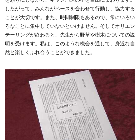
したがって、みんながペースを合わせて行動し、協力する
ことが大切です。また、時間制限もあるので、常にいろい
ろなことに集中していないといけません。そしてオリエン
テーリングが終わると、先生から野草や樹木についての説
明を受けます。私は、このような機会を通して、身近な自
然と楽しくふれ合うことができました。