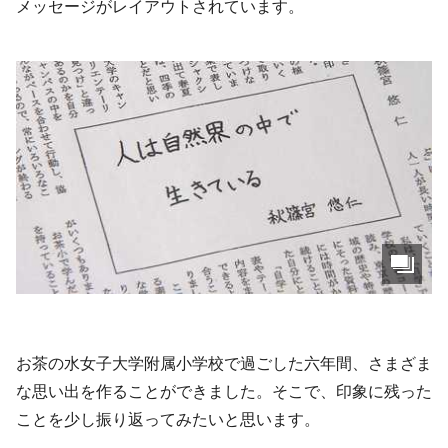
メッセージがレイアウトされています。
お茶の水女子大学附属小学校で過ごした六年間、さまざま
な思い出を作ることができました。そこで、印象に残った
ことを少し振り返ってみたいと思います。