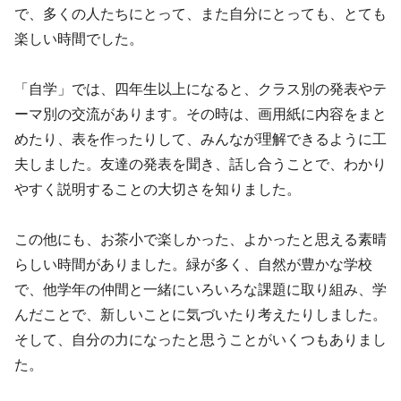
で、多くの人たちにとって、また自分にとっても、とても
楽しい時間でした。
「自学」では、四年生以上になると、クラス別の発表やテ
ーマ別の交流があります。その時は、画用紙に内容をまと
めたり、表を作ったりして、みんなが理解できるように工
夫しました。友達の発表を聞き、話し合うことで、わかり
やすく説明することの大切さを知りました。
この他にも、お茶小で楽しかった、よかったと思える素晴
らしい時間がありました。緑が多く、自然が豊かな学校
で、他学年の仲間と一緒にいろいろな課題に取り組み、学
んだことで、新しいことに気づいたり考えたりしました。
そして、自分の力になったと思うことがいくつもありまし
た。