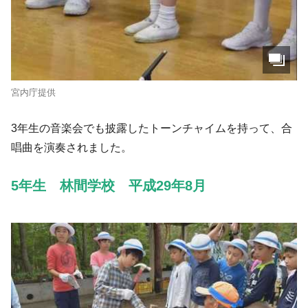
宮内庁提供
3年生の音楽会でも披露したトーンチャイムを持って、合
唱曲を演奏されました。
5年生 林間学校 平成29年8月