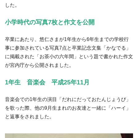
した。
小学時代の写真7枚と作文を公開
卒業にあたり、悠仁さまが1年生から6年生までの学校行
事に参加されている写真7点と卒業記念文集「かなでる」
に掲載された「お茶小の六年間」という題で書かれた作文
が宮内庁から公開されました。
1年生 音楽会 平成25年11月
音楽会での1年生の演目「だれにだっておたんじょうび」
を歌った際、他の9月生まれのお友達と一緒に「ハーイ」
と返事をされました。