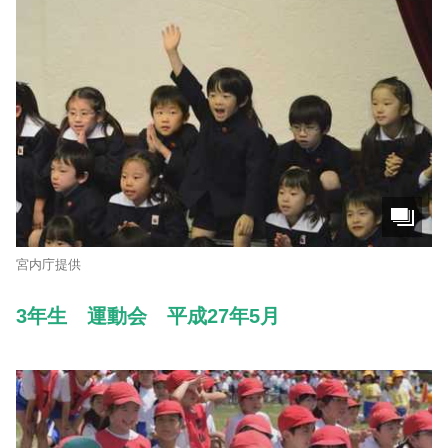
宮内庁提供
3年生 運動会 平成27年5月