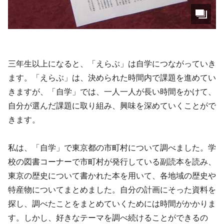
三年生以上になると、「えらぶ」は自学につながっていき
ます。「えらぶ」は、決められた時間内で課題を進めてい
きますが、「自学」では、一人一人が長い時間をかけて、
自分が選んだ課題に取り組み、興味を深めていくことがで
きます。
私は、「自学」で東京都の市町村について調べました。学
校の図書コーナーで市町村が発行している副読本を読み、
東京の歴史について書かれた本を用いて、各地域の歴史や
特産物についてまとめました。自分の計画にそった資料を
探し、調べたことをまとめていくためには時間がかかりま
す。しかし、好きなテーマを調べ続けることができるの