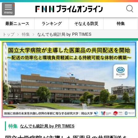
検索
最新ニュース
ランキング
そなえる防災
特集
トップ
特集
なんでも統計局 by PR TIMES
なんでも統計局 by PR TIMES