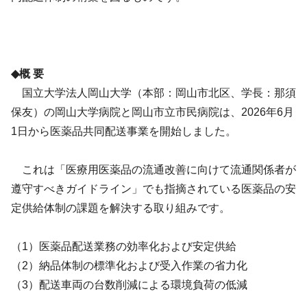
◆概 要
国立大学法人岡山大学（本部：岡山市北区、学長：那須
保友）の岡山大学病院と岡山市立市民病院は、2026年6月
1日から医薬品共同配送事業を開始しました。
これは「医療用医薬品の流通改善に向けて流通関係者が
遵守すべきガイドライン」でも指摘されている医薬品の安
定供給体制の課題を解決する取り組みです。
（1）医薬品配送業務の効率化および安定供給
（2）納品体制の標準化および受入作業の省力化
（3）配送車両の台数削減による環境負荷の低減