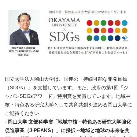
国立大学法人岡山大学は、国連の「持続可能な開発目標
（SDGs）」を支援しています。また、政府の第1回「ジ
ャパンSDGsアワード」特別賞を受賞しています。地域中
核・特色ある研究大学として共育共創を進める岡山大学に
ご期待ください
-
岡山大学 文部科学省「地域中核・特色ある研究大学強化
促進事業（J-PEAKS）」に採択～地域と地球の未来を共