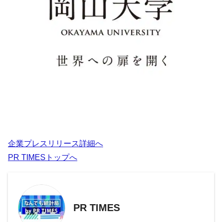
企業プレスリリース詳細へ
PR TIMESトップへ
PR TIMES