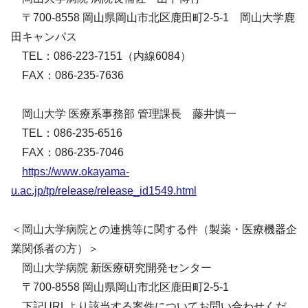
〒700-8558 岡山県岡山市北区鹿田町2-5-1 岡山大学鹿
田キャンパス
TEL：086-223-7151（内線6084）
FAX：086-235-7636
岡山大学 医療系事務部 管理課長 藤井慎一
TEL：086-235-6516
FAX：086-235-7046
https://www.okayama-
u.ac.jp/tp/release/release_id1549.html
＜岡山大学病院との連携等に関する件（製薬・医療機器企
業関係者の方）＞
岡山大学病院 新医療研究開発センター
〒700-8558 岡山県岡山市北区鹿田町2-5-1
下記URLより該当する案件についてお問い合わせくだ