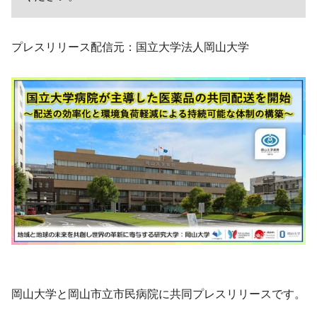
プレスリリース配信元：国立大学法人岡山大学
岡山大学と岡山市立市民病院に共同プレスリリースです。