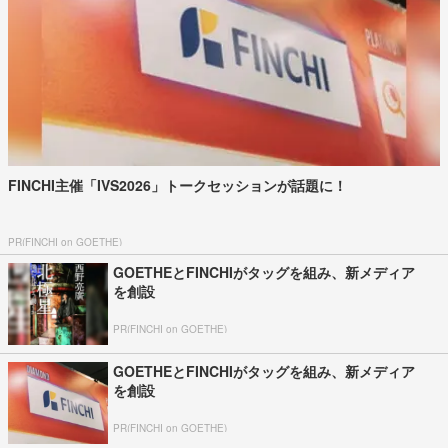
FINCHI主催「IVS2026」トークセッションが話題に！
PR(FINCHI on GOETHE)
GOETHEとFINCHIがタッグを組み、新メディア
を創設
PR(FINCHI on GOETHE)
GOETHEとFINCHIがタッグを組み、新メディア
を創設
PR(FINCHI on GOETHE)