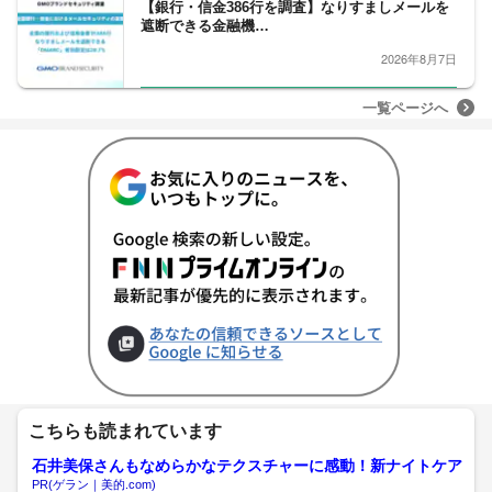
【銀行・信金386行を調査】なりすましメールを
遮断できる金融機…
2026年8月7日
一覧ページへ
こちらも読まれています
石井美保さんもなめらかなテクスチャーに感動！新ナイトケア
PR(ゲラン｜美的.com)