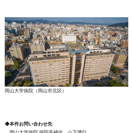
岡山大学病院（岡山市北区）
◆本件お問い合わせ先
岡山大学病院 病院長補佐 山下博行