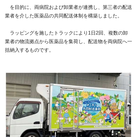
を目的に、両病院および卸業者が連携し、第三者の配送
業者を介した医薬品の共同配送体制を構築しました。
ラッピングを施したトラックにより1日2回、複数の卸
業者の物流拠点から医薬品を集荷し、配送物を両病院へ一
括納入するものです。