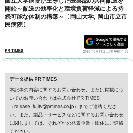
国立大学病院が主導した医薬品の共同配送を
開始～配送の効率化と環境負荷軽減による持
続可能な体制の構築～〔岡山大学, 岡山市立市
民病院〕
PR TIMES
2026年6月13日 土曜 午後11:38
データ提供 PR TIMES
本記事の内容に関するお問い合わせ、または掲載につ
いてのお問い合わせは株式会社 PR TIMES
（release_fujitv@prtimes.co.jp）までご連絡くださ
い。また、製品・サービスなどに関するお問い合わせ
に関しましては、それぞれの発表企業・団体にご連絡
ください。