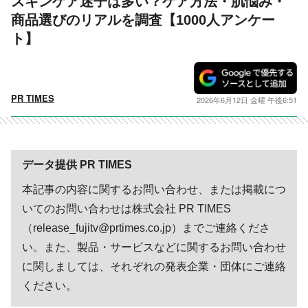
スキンケア迷子は多い？ケア方法・肌悩み・
商品選びのリアルを調査【1000人アンケー
ト】
PR TIMES
2026年6月12日 金曜 午後6:51
データ提供 PR TIMES
本記事の内容に関するお問い合わせ、または掲載につ
いてのお問い合わせは株式会社 PR TIMES
（release_fujitv@prtimes.co.jp）までご連絡くださ
い。また、製品・サービスなどに関するお問い合わせ
に関しましては、それぞれの発表企業・団体にご連絡
ください。