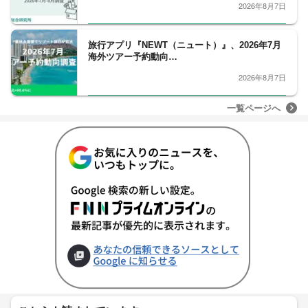
2026年8月7日
旅行アプリ『NEWT（ニュート）』、2026年7月
海外ツアー予約動向…
2026年8月7日
一覧ページへ