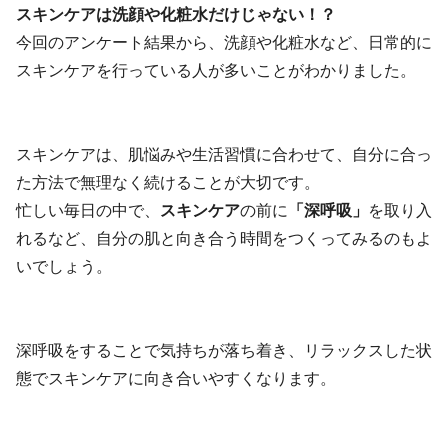
スキンケアは洗顔や化粧水だけじゃない！？
今回のアンケート結果から、洗顔や化粧水など、日常的に
スキンケアを行っている人が多いことがわかりました。
スキンケアは、肌悩みや生活習慣に合わせて、自分に合っ
た方法で無理なく続けることが大切です。
忙しい毎日の中で、
スキンケア
の前に
「深呼吸」
を取り入
れるなど、自分の肌と向き合う時間をつくってみるのもよ
いでしょう。
深呼吸をすることで気持ちが落ち着き、リラックスした状
態でスキンケアに向き合いやすくなります。