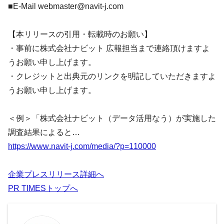
■E-Mail webmaster@navit-j.com
【本リリースの引用・転載時のお願い】
・事前に株式会社ナビット 広報担当まで連絡頂けますよ
うお願い申し上げます。
・クレジットと出典元のリンクを明記していただきますよ
うお願い申し上げます。
＜例＞「株式会社ナビット（データ活用なう）が実施した
調査結果によると…
https://www.navit-j.com/media/?p=110000
企業プレスリリース詳細へ
PR TIMESトップへ