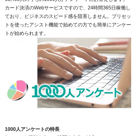
カード決済のWebサービスですので、24時間365日稼働し
ており、ビジネスのスピード感を阻害しません。プリセッ
トを使ったアシスト機能で始めての方でも簡単にアンケー
トが始められます。
1000人アンケートの特長