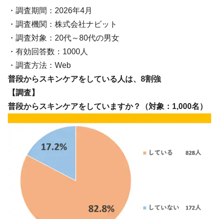
・調査期間：2026年4月
・調査機関：株式会社ナビット
・調査対象：20代～80代の男女
・有効回答数：1000人
・調査方法：Web
普段からスキンケアをしている人は、8割強
【調査】
普段からスキンケアをしていますか？（対象：1,000名）