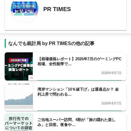
PR TIMES
なんでも統計局 by PR TIMESの他の記事
【相場価格レポート】2026年7月のゲーミングPC
相場、全性能帯で…
2026年8月7日
湾岸マンション「10％値下げ」は通過点か？ 金
利上昇で問われる…
2026年8月7日
ご当地スーパー訪問、4割が「旅の隠れた楽し
み」と回答。夜食や…