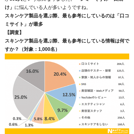
け」
に悩んでいる人が多いようですね。
スキンケア製品を選ぶ際、最も参考にしているのは「口コ
ミサイト」が最多
【調査】
スキンケア製品を選ぶ際、最も参考にしている情報は何で
すか？（対象：1,000名）