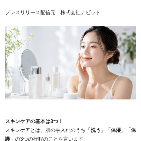
プレスリリース配信元：株式会社ナビット
スキンケアの基本は3つ！
スキンケアとは、肌の手入れのうち
「洗う」「保湿」「保
護」
の3つの行程のことを言います。