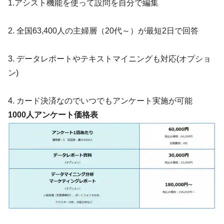
1.アシスト機能を使って設問を自分で編集
2. 全国63,400人の主婦層（20代～）が最短2日で回答
3. データレポートやテキストマイニングも対応(オプショ
ン)
4. カード決済なのでいつでもアンケート実施が可能
1000人アンケート価格表