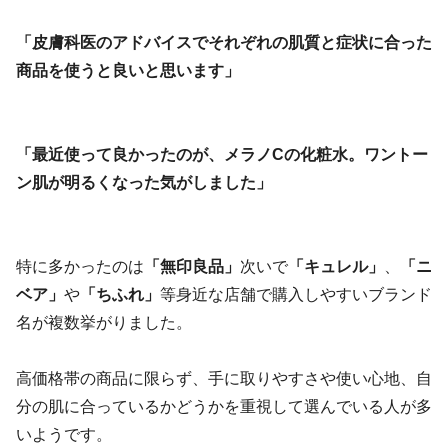
「皮膚科医のアドバイスでそれぞれの肌質と症状に合った
商品を使うと良いと思います」
「最近使って良かったのが、メラノCの化粧水。ワントー
ン肌が明るくなった気がしました」
特に多かったのは
「無印良品」
次いで
「キュレル」
、
「ニ
ベア」
や
「ちふれ」
等身近な店舗で購入しやすいブランド
名が複数挙がりました。
高価格帯の商品に限らず、手に取りやすさや使い心地、自
分の肌に合っているかどうかを重視して選んでいる人が多
いようです。