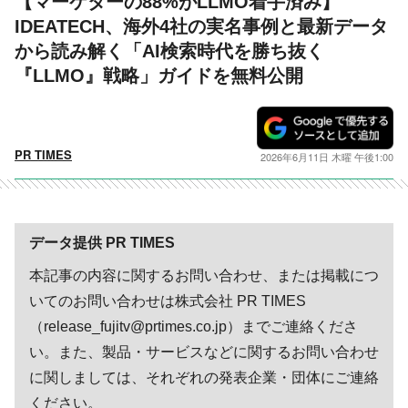
【マーケターの88%がLLMO着手済み】
IDEATECH、海外4社の実名事例と最新データ
から読み解く「AI検索時代を勝ち抜く
『LLMO』戦略」ガイドを無料公開
PR TIMES
2026年6月11日 木曜 午後1:00
データ提供 PR TIMES
本記事の内容に関するお問い合わせ、または掲載につ
いてのお問い合わせは株式会社 PR TIMES
（release_fujitv@prtimes.co.jp）までご連絡くださ
い。また、製品・サービスなどに関するお問い合わせ
に関しましては、それぞれの発表企業・団体にご連絡
ください。