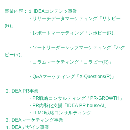
事業内容：１.IDEAコンテンツ事業
・リサーチデータマーケティング「リサピー
(R)︎」
・レポートマーケティング「レポピー(R)︎」
・ソートリーダーシップマーケティング「ハク
ピー(R)︎」
・コラムマーケティング「コラピー(R)︎」
・Q&Aマーケティング「X-Questions(R)︎」
２.IDEA PR事業
・PR戦略コンサルティング「PR-GROWTH」
・PR内製化支援「IDEA PR houseAI」
・LLMO戦略コンサルティング
３.IDEAマーケティング事業
４.IDEAデザイン事業