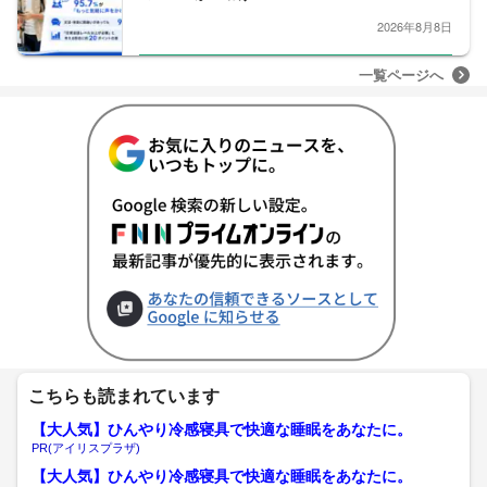
2026年8月8日
一覧ページへ
こちらも読まれています
【大人気】ひんやり冷感寝具で快適な睡眠をあなたに。
PR(アイリスプラザ)
【大人気】ひんやり冷感寝具で快適な睡眠をあなたに。