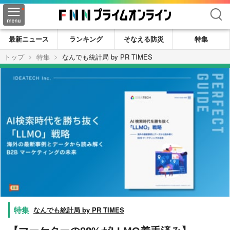
検索
最新ニュース
ランキング
そなえる防災
特集
トップ
特集
なんでも統計局 by PR TIMES
なんでも統計局 by PR TIMES