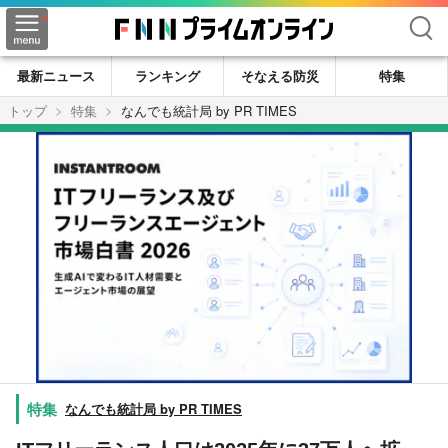
検索
最新ニュース
ランキング
そなえる防災
特集
トップ
特集
なんでも統計局 by PR TIMES
なんでも統計局 by PR TIMES