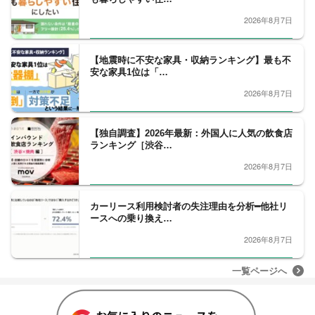
2026年8月7日
【地震時に不安な家具・収納ランキング】最も不
安な家具1位は「…
2026年8月7日
【独自調査】2026年最新：外国人に人気の飲食店
ランキング［渋谷…
2026年8月7日
カーリース利用検討者の失注理由を分析━他社リ
ースへの乗り換え…
2026年8月7日
一覧ページへ