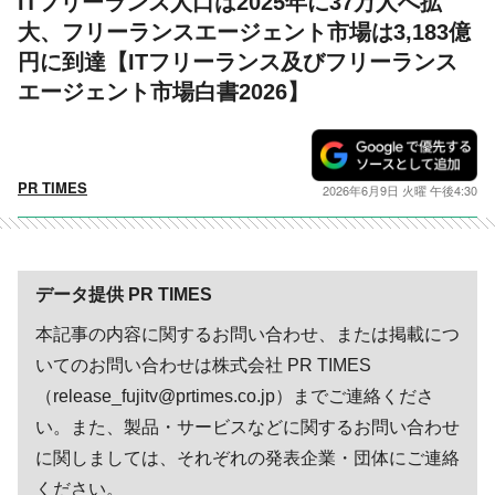
ITフリーランス人口は2025年に37万人へ拡
大、フリーランスエージェント市場は3,183億
円に到達【ITフリーランス及びフリーランス
エージェント市場白書2026】
PR TIMES
2026年6月9日 火曜 午後4:30
データ提供 PR TIMES
本記事の内容に関するお問い合わせ、または掲載につ
いてのお問い合わせは株式会社 PR TIMES
（release_fujitv@prtimes.co.jp）までご連絡くださ
い。また、製品・サービスなどに関するお問い合わせ
に関しましては、それぞれの発表企業・団体にご連絡
ください。