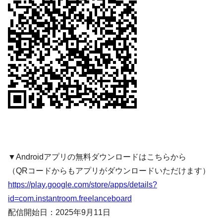
▼Androidアプリの無料ダウンロードはこちらから
（QRコードからもアプリがダウンロードいただけます）
https://play.google.com/store/apps/details?
id=com.instantroom.freelanceboard
配信開始日：2025年9月11日