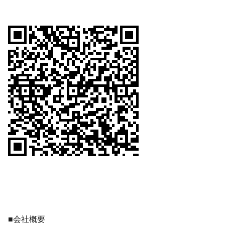
■会社概要