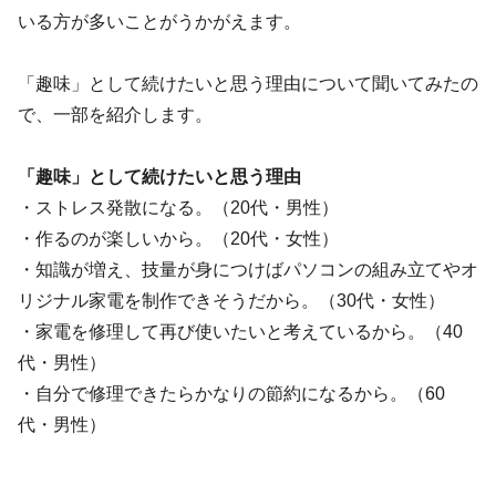
いる方が多いことがうかがえます。
「趣味」として続けたいと思う理由について聞いてみたの
で、一部を紹介します。
「趣味」として続けたいと思う理由
・ストレス発散になる。（20代・男性）
・作るのが楽しいから。（20代・女性）
・知識が増え、技量が身につけばパソコンの組み立てやオ
リジナル家電を制作できそうだから。（30代・女性）
・家電を修理して再び使いたいと考えているから。（40
代・男性）
・自分で修理できたらかなりの節約になるから。（60
代・男性）