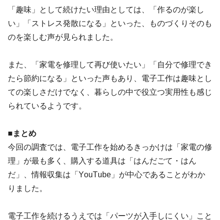
「趣味」として続けたい理由としては、「作るのが楽し
い」「ストレス発散になる」といった、ものづくりそのも
のを楽しむ声が見られました。
また、「家電を修理して再び使いたい」「自分で修理でき
たら節約になる」といった声もあり、電子工作は趣味とし
ての楽しさだけでなく、暮らしの中で役立つ実用性も感じ
られているようです。
■まとめ
今回の調査では、電子工作を始めるきっかけは「家電の修
理」が最も多く、購入する道具は「はんだごて・はん
だ」、情報収集は「YouTube」が中心であることがわか
りました。
電子工作を続けるうえでは「パーツが入手しにくい」こと