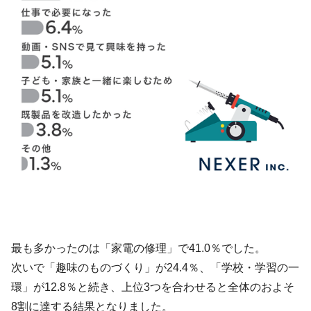
最も多かったのは「家電の修理」で41.0％でした。
次いで「趣味のものづくり」が24.4％、「学校・学習の一
環」が12.8％と続き、上位3つを合わせると全体のおよそ
8割に達する結果となりました。