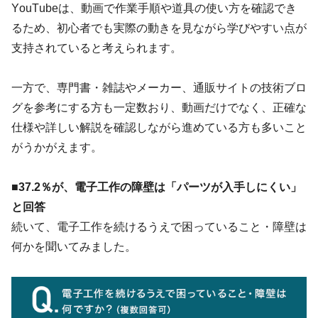
YouTubeは、動画で作業手順や道具の使い方を確認でき
るため、初心者でも実際の動きを見ながら学びやすい点が
支持されていると考えられます。
一方で、専門書・雑誌やメーカー、通販サイトの技術ブロ
グを参考にする方も一定数おり、動画だけでなく、正確な
仕様や詳しい解説を確認しながら進めている方も多いこと
がうかがえます。
■37.2％が、電子工作の障壁は「パーツが入手しにくい」
と回答
続いて、電子工作を続けるうえで困っていること・障壁は
何かを聞いてみました。