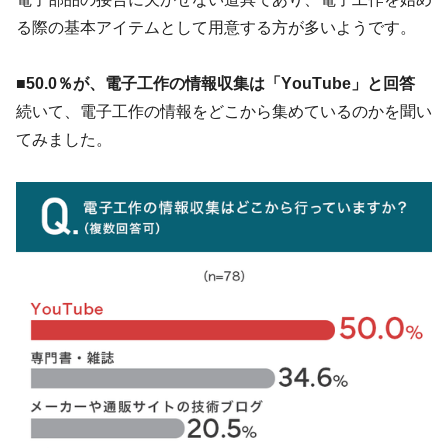
る際の基本アイテムとして用意する方が多いようです。
■50.0％が、電子工作の情報収集は「YouTube」と回答
続いて、電子工作の情報をどこから集めているのかを聞い
てみました。