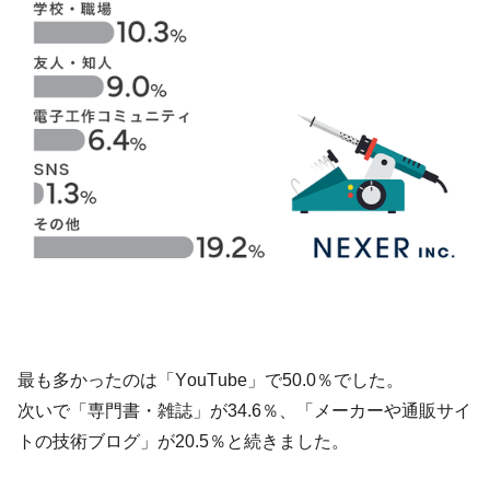
最も多かったのは「YouTube」で50.0％でした。
次いで「専門書・雑誌」が34.6％、「メーカーや通販サイ
トの技術ブログ」が20.5％と続きました。