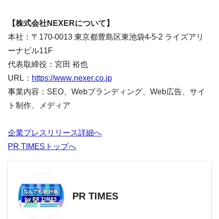
【株式会社NEXERについて】
本社：〒170-0013 東京都豊島区東池袋4-5-2 ライズアリ
ーナビル11F
代表取締役：宮田 裕也
URL：
https://www.nexer.co.jp
事業内容：SEO、Webブランディング、Web広告、サイ
ト制作、メディア
企業プレスリリース詳細へ
PR TIMESトップへ
PR TIMES