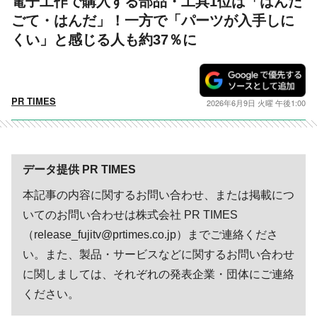
電子工作で購入する部品・工具1位は「はんだ
ごて・はんだ」！一方で「パーツが入手しに
くい」と感じる人も約37％に
PR TIMES
2026年6月9日 火曜 午後1:00
データ提供 PR TIMES
本記事の内容に関するお問い合わせ、または掲載につ
いてのお問い合わせは株式会社 PR TIMES
（release_fujitv@prtimes.co.jp）までご連絡くださ
い。また、製品・サービスなどに関するお問い合わせ
に関しましては、それぞれの発表企業・団体にご連絡
ください。