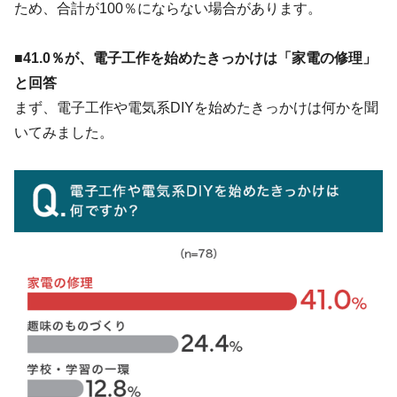
ため、合計が100％にならない場合があります。
■41.0％が、電子工作を始めたきっかけは「家電の修理」
と回答
まず、電子工作や電気系DIYを始めたきっかけは何かを聞
いてみました。