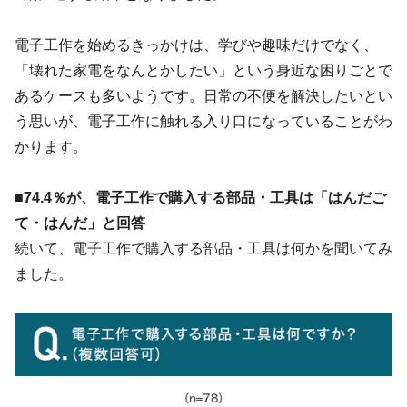
電子工作を始めるきっかけは、学びや趣味だけでなく、
「壊れた家電をなんとかしたい」という身近な困りごとで
あるケースも多いようです。日常の不便を解決したいとい
う思いが、電子工作に触れる入り口になっていることがわ
かります。
■74.4％が、電子工作で購入する部品・工具は「はんだご
て・はんだ」と回答
続いて、電子工作で購入する部品・工具は何かを聞いてみ
ました。