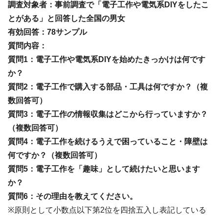
調査対象者：事前調査で「電子工作や電気系DIYをしたこ
とがある」と回答した全国の男女
有効回答：78サンプル
質問内容：
質問1：電子工作や電気系DIYを始めたきっかけは何です
か？
質問2：電子工作で購入する部品・工具は何ですか？（複
数回答可）
質問3：電子工作の情報収集はどこから行っていますか？
（複数回答可）
質問4：電子工作を続けるうえで困っていること・障壁は
何ですか？（複数回答可）
質問5：電子工作を「趣味」として続けたいと思います
か？
質問6：その理由を教えてください。
※原則として小数点以下第2位を四捨五入し表記している