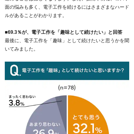
面の悩みも多く、電子工作を続けるにはさまざまなハード
ルがあることがわかります。
■69.3％が、電子工作を「趣味として続けたい」と回答
最後に、電子工作を「趣味」として続けたいと思うかを聞
いてみました。