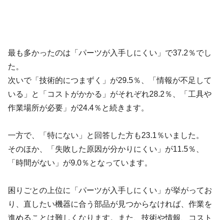
最も多かったのは「パーツが入手しにくい」で37.2％でし
た。
次いで「技術的につまずく」が29.5％、「情報が不足して
いる」と「コストがかかる」がそれぞれ28.2％、「工具や
作業場所が必要」が24.4％と続きます。
一方で、「特にない」と回答した方も23.1％いました。
そのほか、「失敗した原因が分かりにくい」が11.5％、
「時間がない」が9.0％となっています。
困りごとの上位に「パーツが入手しにくい」が挙がってお
り、直したい機器に合う部品が見つからなければ、作業を
進めることは難しくなります。また、技術や情報、コスト