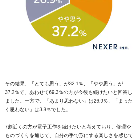
その結果、「とても思う」が32.1％、「やや思う」が
37.2％で、あわせて69.3％の方が今後も続けたいと回答し
ました。一方で、「あまり思わない」は26.9％、「まった
く思わない」は3.8％でした。
7割近くの方が電子工作を続けたいと考えており、修理や
ものづくりを通じて、自分の手で形にする楽しさを感じて