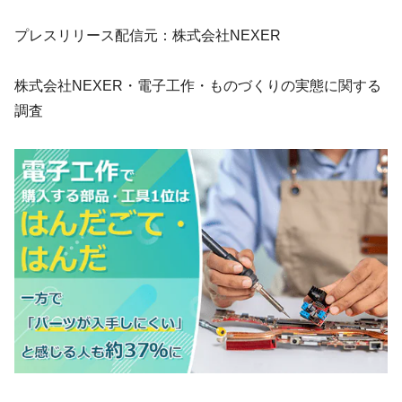
プレスリリース配信元：株式会社NEXER
株式会社NEXER・電子工作・ものづくりの実態に関する
調査