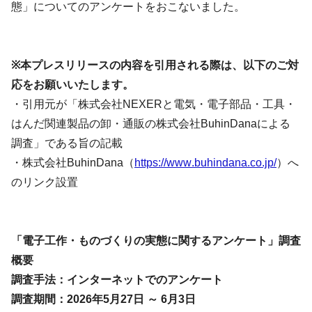
態」についてのアンケートをおこないました。
※本プレスリリースの内容を引用される際は、以下のご対
応をお願いいたします。
・引用元が「株式会社NEXERと電気・電子部品・工具・
はんだ関連製品の卸・通販の株式会社BuhinDanaによる
調査」である旨の記載
・株式会社BuhinDana（
https://www.buhindana.co.jp/
）へ
のリンク設置
「電子工作・ものづくりの実態に関するアンケート」調査
概要
調査手法：インターネットでのアンケート
調査期間：2026年5月27日 ～ 6月3日