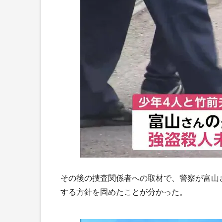
その後の捜査関係者への取材で、警察が富山
する方針を固めたことが分かった。