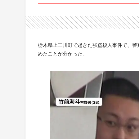
栃木県上三川町で起きた強盗殺人事件で、警
めたことが分かった。