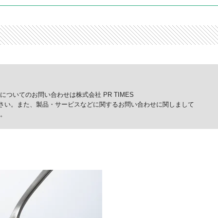
ついてのお問い合わせは株式会社 PR TIMES
p）までご連絡ください。また、製品・サービスなどに関するお問い合わせに関しまして
。