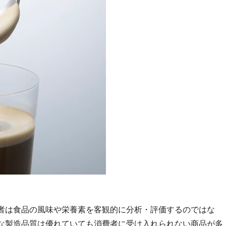
者は食品の風味や栄養素を客観的に分析・評価するのではな
な製造品質は優れていても消費者に受け入れられない商品が多