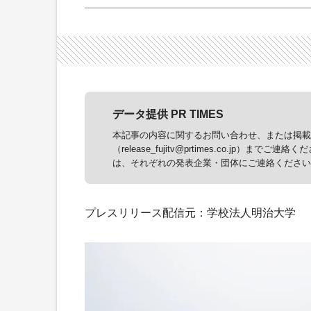
データ提供 PR TIMES
本記事の内容に関するお問い合わせ、または掲載に
（release_fujitv@prtimes.co.j
は、それぞれの発表企業・団体にご連絡ください
プレスリリース配信元：学校法人明治大学