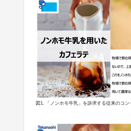
図1. 「ノンホモ牛乳」を訴求する従来のコン