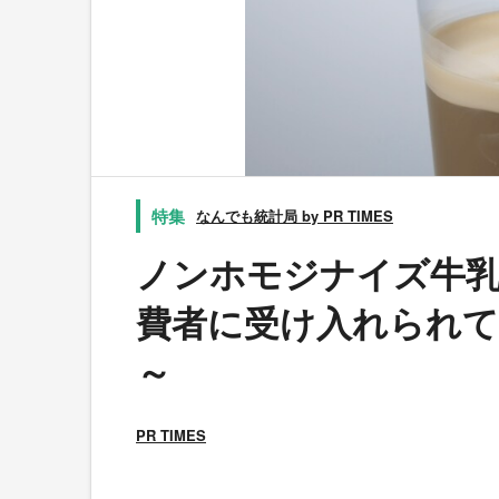
なんでも統計局 by PR TIMES
ノンホモジナイズ牛乳
費者に受け入れられて
～
PR TIMES