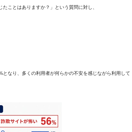
じたことはありますか？」という質問に対し、
9%となり、多くの利用者が何らかの不安を感じながら利用して