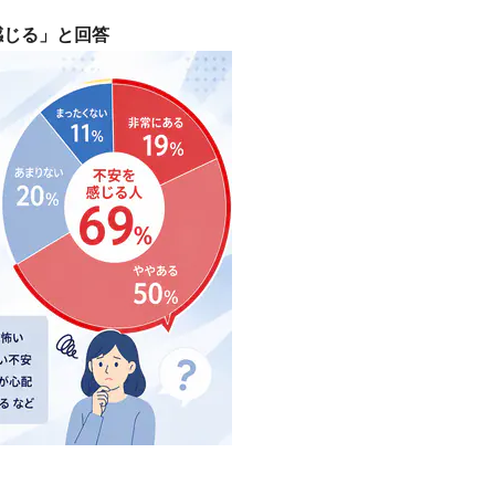
感じる」と回答