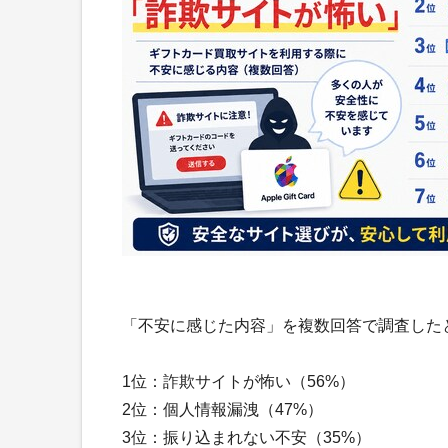
「不安に感じた内容」を複数回答で調査した
1位：詐欺サイトが怖い（56%）
2位：個人情報漏洩（47%）
3位：振り込まれない不安（35%）