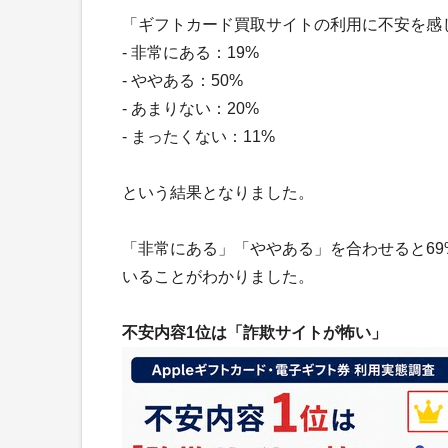
「ギフトカード買取サイトの利用に不安を感
- 非常にある：19%
- ややある：50%
- あまりない：20%
- まったくない：11%
という結果となりました。
「非常にある」「ややある」を合わせると6
いることがわかりました。
不安内容1位は「詐欺サイトが怖い」