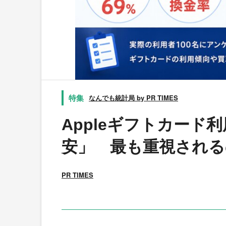
なんでも統計局 by PR TIMES
Appleギフトカード
安」 最も重視される
PR TIMES