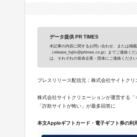
データ提供 PR TIMES
本記事の内容に関するお問い合わせ、または掲載に
（release_fujitv@prtimes.co.j
は、それぞれの発表企業・団体にご連絡ください
プレスリリース配信元：株式会社サイトクリ
株式会社サイトクリエーションが運営する「
「詐欺サイトが怖い」が最多回答に
本文Appleギフトカード・電子ギフト券の