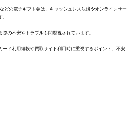
フト券などの電子ギフト券は、キャッシュレス決済やオンラインサー
す。
る際の不安やトラブルも問題視されています。
カード利用経験や買取サイト利用時に重視するポイント、不安