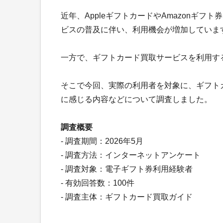
近年、AppleギフトカードやAmazonギ
ビスの普及に伴い、利用機会が増加していま
一方で、ギフトカード買取サービスを利用す
そこで今回、実際の利用者を対象に、ギフト
に感じる内容などについて調査しました。
調査概要
- 調査期間：2026年5月
- 調査方法：インターネットアンケート
- 調査対象：電子ギフト券利用経験者
- 有効回答数：100件
- 調査主体：ギフトカード買取ガイド