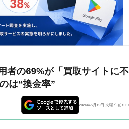
利用者の69%が「買取サイトに不
のは“換金率”
2026年5月19日 火曜 午前10:0