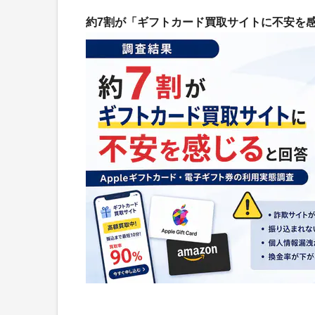
約7割が「ギフトカード買取サイトに不安を