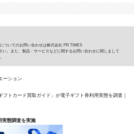
ついてのお問い合わせは株式会社 PR TIMES
p）までご連絡ください。また、製品・サービスなどに関するお問い合わせに関しまして
。
エーション
ギフトカード買取ガイド」が電子ギフト券利用実態を調査｜
利用実態調査を実施