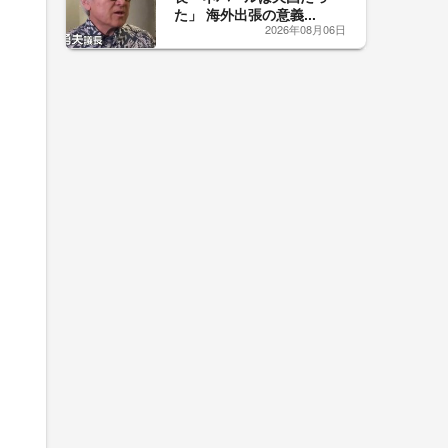
た」 海外出張の意義...
2026年08月06日