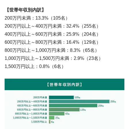
【世帯年収別内訳】
200万円未満：13.3%（105名）
200万円以上～400万円未満：32.4%（255名）
400万円以上～600万円未満：25.9%（204名）
600万円以上～800万円未満：16.4%（129名）
800万円以上～1,000万円未満：8.3%（65名）
1,000万円以上～1,500万円未満：2.9%（23名）
1,500万円以上：0.8%（6名）