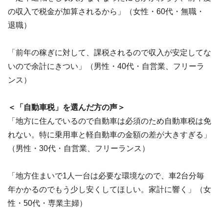
の収入で税金が加算されるから」（女性・60代・無職・
退職）
「前年の稼ぎに対して、課税されるので収入が安定してな
いので余計にきつい」（男性・40代・自営業、フリーラ
ンス）
＜「自動車税」を選んだ方の声＞
「地方に住んでいるので自動車は必須のため自動車税は免
れない。特に乗用車と軽自動車の金額の差が大きすぎる」
（男性・30代・自営業、フリーランス）
「地方住まいで1人一台は必要な環境なので、車2台分毎
年かかるのでもう少し安くしてほしい。家計に響く」（女
性・50代・専業主婦）