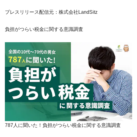
プレスリリース配信元：株式会社LandSitz
負担がつらい税金に関する意識調査
787人に聞いた！負担がつらい税金に関する意識調査