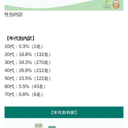
性別内訳
【年代別内訳】
10代：0.3%（2名）
20代：16.8%（132名）
30代：34.3%（270名）
40代：26.9%（212名）
50代：15.5%（122名）
60代：5.5%（43名）
70代：0.8%（6名）