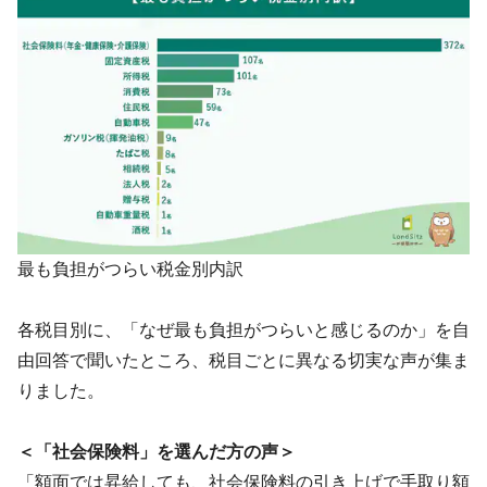
最も負担がつらい税金別内訳
各税目別に、「なぜ最も負担がつらいと感じるのか」を自
由回答で聞いたところ、税目ごとに異なる切実な声が集ま
りました。
＜「社会保険料」を選んだ方の声＞
「額面では昇給しても、社会保険料の引き上げで手取り額