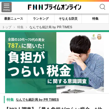
検索
最新ニュース
ランキング
そなえる防災
特集
トップ
特集
なんでも統計局 by PR TIMES
なんでも統計局 by PR TIMES