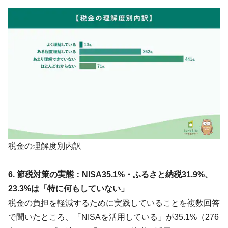
税金の理解度別内訳
6. 節税対策の実態：NISA35.1%・ふるさと納税31.9%、
23.3%は「特に何もしていない」
税金の負担を軽減するために実践していることを複数回答
で聞いたところ、「NISAを活用している」が35.1%（276