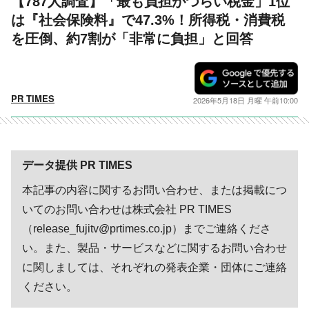
【787人調査】「最も負担がつらい税金」1位
は『社会保険料』で47.3%！所得税・消費税
を圧倒、約7割が「非常に負担」と回答
PR TIMES
2026年5月18日 月曜 午前10:00
データ提供 PR TIMES
本記事の内容に関するお問い合わせ、または掲載につ
いてのお問い合わせは株式会社 PR TIMES
（release_fujitv@prtimes.co.jp）までご連絡くださ
い。また、製品・サービスなどに関するお問い合わせ
に関しましては、それぞれの発表企業・団体にご連絡
ください。