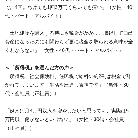
で。4回にわけても1回3万円くらいでも痛い」（女性・40
代・パート・アルバイト）
「土地建物を購入する時にも税金がかかり、取得して自己
資産になったのにも関わらず更に税金を取られる意味が全
くわからない」（女性・40代・パート・アルバイト）
＜「所得税」を選んだ方の声＞
「所得税、社会保険料、住民税で給料の約2割は税金で引
かれてしまいます。生活を圧迫し負担です」（男性・30
代・会社員（正社員））
「例えば月3万円収入を増やしたいと思っても、実際は5
万円以上働かないといけない」（女性・30代・会社員
（正社員））