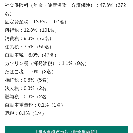
社会保険料（年金・健康保険・介護保険）：47.3%（372
名）
固定資産税：13.6%（107名）
所得税：12.8%（101名）
消費税：9.3%（73名）
住民税：7.5%（59名）
自動車税：6.0%（47名）
ガソリン税（揮発油税）：1.1%（9名）
たばこ税：1.0%（8名）
相続税：0.6%（5名）
法人税：0.3%（2名）
贈与税：0.3%（2名）
自動車重量税：0.1%（1名）
酒税：0.1%（1名）