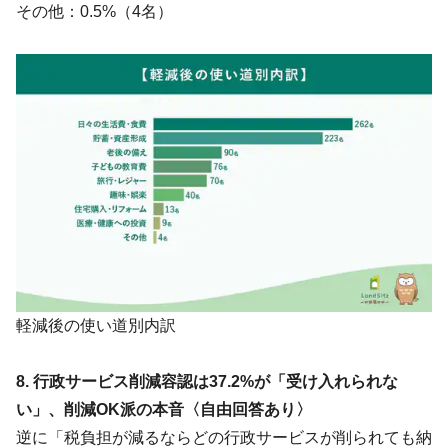
その他：0.5%（4名）
軽減後の使い道別内訳
8. 行政サービス削減容認は37.2%が「受け入れられな
い」、削減OK派の本音〈自由回答あり〉
逆に「税負担が減るならどの行政サービスが削られても納