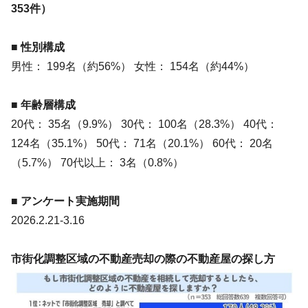
353件）
■ 性別構成
男性： 199名（約56%） 女性： 154名（約44%）
■ 年齢層構成
20代： 35名（9.9%） 30代： 100名（28.3%） 40代：
124名（35.1%） 50代： 71名（20.1%） 60代： 20名
（5.7%） 70代以上： 3名（0.8%）
■ アンケート実施期間
2026.2.21-3.16
市街化調整区域の不動産売却の際の不動産屋の探し方