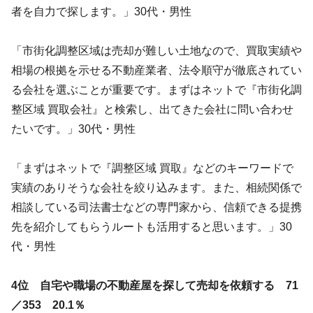
者を自力で探します。」30代・男性
「市街化調整区域は売却が難しい土地なので、買取実績や
相場の根拠を示せる不動産業者、法令順守が徹底されてい
る会社を選ぶことが重要です。まずはネットで『市街化調
整区域 買取会社』と検索し、出てきた会社に問い合わせ
たいです。」30代・男性
「まずはネットで『調整区域 買取』などのキーワードで
実績のありそうな会社を絞り込みます。また、相続関係で
相談している司法書士などの専門家から、信頼できる提携
先を紹介してもらうルートも活用すると思います。」30
代・男性
4位 自宅や職場の不動産屋を探して売却を依頼する 71
／353 20.1％