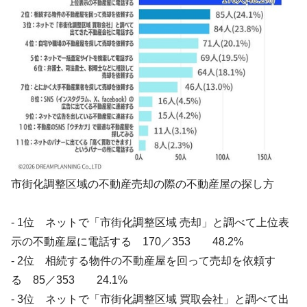
市街化調整区域の不動産売却の際の不動産屋の探し方
- 1位 ネットで「市街化調整区域 売却」と調べて上位表
示の不動産屋に電話する 170／353 48.2%
- 2位 相続する物件の不動産屋を回って売却を依頼す
る 85／353 24.1%
- 3位 ネットで「市街化調整区域 買取会社」と調べて出