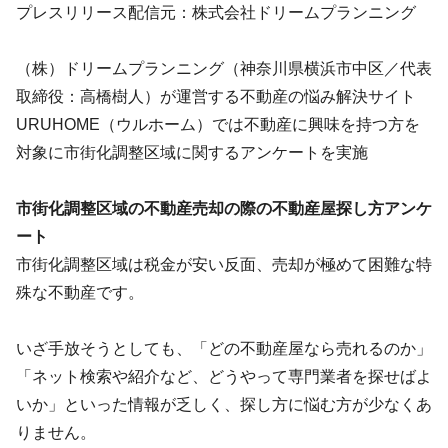
プレスリリース配信元：株式会社ドリームプランニング
（株）ドリームプランニング（神奈川県横浜市中区／代表
取締役：高橋樹人）が運営する不動産の悩み解決サイト
URUHOME（ウルホーム）では不動産に興味を持つ方を
対象に市街化調整区域に関するアンケートを実施
市街化調整区域の不動産売却の際の不動産屋探し方アンケ
ート
市街化調整区域は税金が安い反面、売却が極めて困難な特
殊な不動産です。
いざ手放そうとしても、「どの不動産屋なら売れるのか」
「ネット検索や紹介など、どうやって専門業者を探せばよ
いか」といった情報が乏しく、探し方に悩む方が少なくあ
りません。