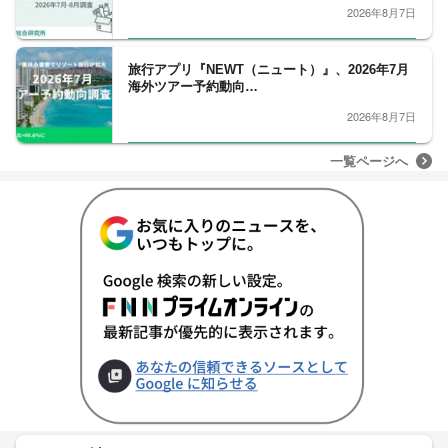
2026年8月7日
旅行アプリ『NEWT（ニュート）』、2026年7月
海外ツアー予約動向…
2026年8月7日
一覧ページへ