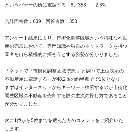
というバナーの所に電話する 8／353 2.3%
合計回答数：639 回答者数：353
アンケート結果により、市街化調整区域という特殊な不動
産の売却において、専門知識や独自のネットワークを持つ
業者を自ら積極的に探そうとする姿勢が分かりました。
「ネットで『市街化調整区域 売却』と調べて上位表示の
不動産屋に電話する」が48.2％の約半数でで1位となり、
まずはインターネットからキーワード検索するのが市街化
調整区域の不動産を売却する際の主流の探し方であること
が分かりました。
次に1位から5位までを選んだ方のコメントをご紹介いた
します。