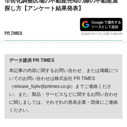
市街化調整区域の不動産売却の際の不動産屋
探し方【アンケート結果発表】
PR TIMES
2026年5月17日 日曜 午前9:00
データ提供 PR TIMES
本記事の内容に関するお問い合わせ、または掲載につ
いてのお問い合わせは株式会社 PR TIMES
（release_fujitv@prtimes.co.jp）までご連絡くださ
い。また、製品・サービスなどに関するお問い合わせ
に関しましては、それぞれの発表企業・団体にご連絡
ください。