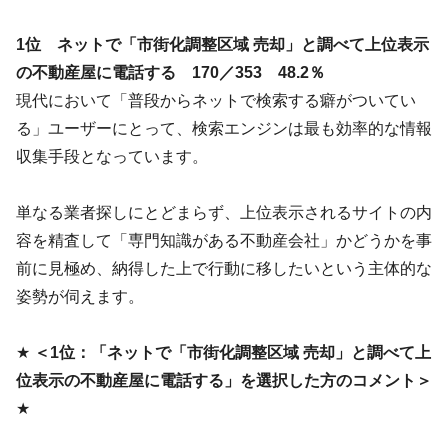
1位 ネットで「市街化調整区域 売却」と調べて上位表示
の不動産屋に電話する 170／353 48.2％
現代において「普段からネットで検索する癖がついてい
る」ユーザーにとって、検索エンジンは最も効率的な情報
収集手段となっています。
単なる業者探しにとどまらず、上位表示されるサイトの内
容を精査して「専門知識がある不動産会社」かどうかを事
前に見極め、納得した上で行動に移したいという主体的な
姿勢が伺えます。
★
＜1位：「ネットで「市街化調整区域 売却」と調べて上
位表示の不動産屋に電話する」を選択した方のコメント＞
★