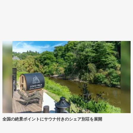
全国の絶景ポイントにサウナ付きのシェア別荘を展開