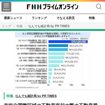
検索
最新ニュース
ランキング
そなえる防災
特集
トップ
特集
なんでも統計局 by PR TIMES
なんでも統計局 by PR TIMES