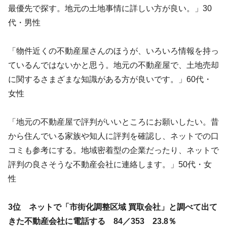
最優先で探す。地元の土地事情に詳しい方が良い。」30
代・男性
「物件近くの不動産屋さんのほうが、いろいろ情報を持っ
ているんではないかと思う。地元の不動産屋で、土地売却
に関するさまざまな知識がある方が良いです。」60代・
女性
「地元の不動産屋で評判がいいところにお願いしたい。昔
から住んでいる家族や知人に評判を確認し、ネットでの口
コミも参考にする。地域密着型の企業だったり、ネットで
評判の良さそうな不動産会社に連絡します。」50代・女
性
3位 ネットで「市街化調整区域 買取会社」と調べて出て
きた不動産会社に電話する 84／353 23.8％