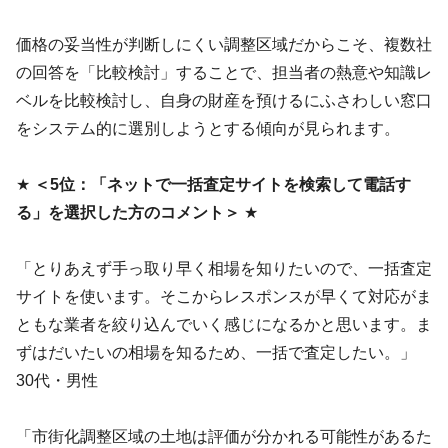
価格の妥当性が判断しにくい調整区域だからこそ、複数社
の回答を「比較検討」することで、担当者の熱意や知識レ
ベルを比較検討し、自身の財産を預けるにふさわしい窓口
をシステム的に選別しようとする傾向が見られます。
★
＜5位：「ネットで一括査定サイトを検索して電話す
る」を選択した方のコメント＞
★
「とりあえず手っ取り早く相場を知りたいので、一括査定
サイトを使います。そこからレスポンスが早くて対応がま
ともな業者を絞り込んでいく感じになるかと思います。ま
ずはだいたいの相場を知るため、一括で査定したい。」
30代・男性
「市街化調整区域の土地は評価が分かれる可能性があるた