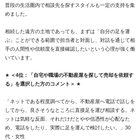
普段の生活圏内で相談先を探すスタイルも一定の支持を集
めました。
相続した遠方の土地であっても、まずは「自分の足を運
ぶ」ことができる範囲で担当者と対面し、対話を通じて相
手の人間性や信頼度を直接確認したいという心理が強く働
いています。
★
＜4位：「自宅や職場の不動産屋を探して売却を依頼す
る」を選択した方のコメント＞
★
「ネットである程度調べてから、不動産屋へ電話で話しを
してから、良さそうなところに直接足を運び相談する。ネ
ットは気軽な反面、それだけだとやや信憑性が心配なた
め、電話をしたり、実際に足を運んで検討したい。」30
代・女性