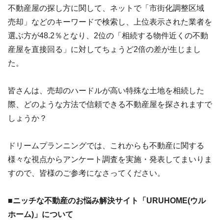
不動産屋の探し方に関して、ネットで「市街化調整区域
売却」などのキーワードで検索し、上位表示された業者を
選ぶ方が48.2％となり、2位の「相続する物件近くの不動
産屋を直接回る」に対してちょうど2倍の差が生じまし
た。
皆さんは、売却のハードルが高い特殊な土地を相続した
際、どのような方法で信頼できる不動産屋を探されますで
しょうか？
ドリームプランニングでは、これからも不動産に関する
様々な視点からアンケート調査を実施・発表してまいりま
すので、皆様のご参考になさってください。
■ニッチな不動産のお悩み解決サイト「URUHOME(ウル
ホーム)」について