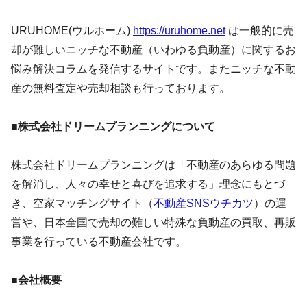
URUHOME(ウルホーム)
https://uruhome.net
は一般的に売
却が難しいニッチな不動産（いわゆる負動産）に関するお
悩み解決コラムを発信するサイトです。またニッチな不動
産の無料査定や売却相談も行っております。
■株式会社ドリームプランニングについて
株式会社ドリームプランニングは「不動産のあらゆる問題
を解消し、人々の幸せと喜びを追求する」理念にもとづ
き、空家マッチングサイト（
不動産SNSウチカツ
）の運
営や、日本全国で売却の難しい特殊な負動産の買取、再販
事業を行っている不動産会社です。
■会社概要