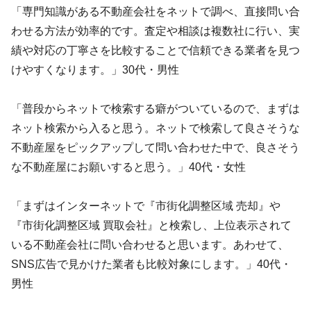
「専門知識がある不動産会社をネットで調べ、直接問い合
わせる方法が効率的です。査定や相談は複数社に行い、実
績や対応の丁寧さを比較することで信頼できる業者を見つ
けやすくなります。」30代・男性
「普段からネットで検索する癖がついているので、まずは
ネット検索から入ると思う。ネットで検索して良さそうな
不動産屋をピックアップして問い合わせた中で、良さそう
な不動産屋にお願いすると思う。」40代・女性
「まずはインターネットで『市街化調整区域 売却』や
『市街化調整区域 買取会社』と検索し、上位表示されて
いる不動産会社に問い合わせると思います。あわせて、
SNS広告で見かけた業者も比較対象にします。」40代・
男性