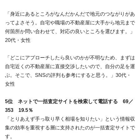
「身近にあるところがなんだかんだで地元のつながりがあ
ってよさそう。自宅や職場の不動産屋に大手から地元まで
何箇所か問い合わせて、対応の良いところを選びます。」
20代・女性
「どこにアプローチしたら良いのかが不明なため、まずは
自宅近くの不動産屋に直接交渉したいので、自分の足を運
ぶ。そこで、SNSの評判も参考にすると思う。」30代・
女性
5位 ネットで一括査定サイトを検索して電話する 69／
353 19.5％
「とりあえず手っ取り早く相場を知りたい」という情報収
集の効率を重視する層に支持されたのが一括査定サイトで
す。