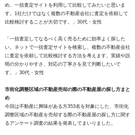
め、一括査定サイトを利用して比較してみたいと思いま
す。1社だけではなく複数の不動産会社に査定を依頼して
比較検討することが大切です。」30代・女性
「一括査定してなるべく高く売るために効率よく探した
い。ネットで一括査定サイトを検索し、複数の不動産会社
に査定を依頼して比較検討する方法を考えます。実績や説
明の分かりやすさ、対応の丁寧さを見て判断したいで
す。」30代・女性
市街化調整区域の不動産売却の際の不動産屋の探し方まと
め
今回は不動産に興味がある方353名を対象にした、市街化
調整区域の不動産を売却する際の不動産屋の探し方に関す
るアンケート調査の結果を発表してまいりました。