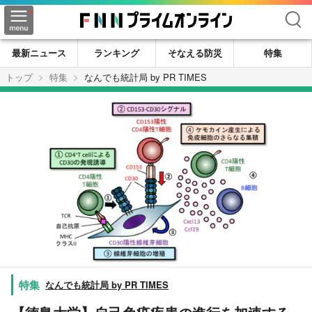
検索
最新ニュース
ランキング
そなえる防災
特集
トップ
特集
なんでも統計局 by PR TIMES
なんでも統計局 by PR TIMES