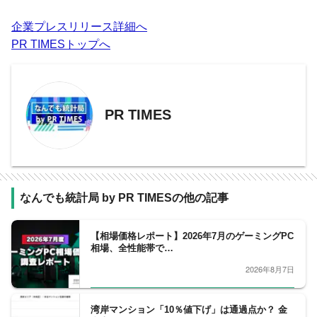
企業プレスリリース詳細へ
PR TIMESトップへ
PR TIMES
なんでも統計局 by PR TIMESの他の記事
【相場価格レポート】2026年7月のゲーミングPC
相場、全性能帯で…
2026年8月7日
湾岸マンション「10％値下げ」は通過点か？ 金