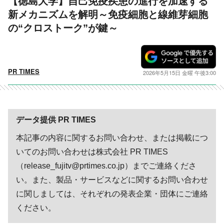
【徳島大学】自己免疫疾患の進行を加速する
新メカニズムを解明～免疫細胞と線維芽細胞
の“クロストーク”が鍵～
PR TIMES
2026年5月15日 金曜 午後3:00
データ提供 PR TIMES
本記事の内容に関するお問い合わせ、または掲載につ
いてのお問い合わせは株式会社 PR TIMES
（release_fujitv@prtimes.co.jp）までご連絡くださ
い。また、製品・サービスなどに関するお問い合わせ
に関しましては、それぞれの発表企業・団体にご連絡
ください。