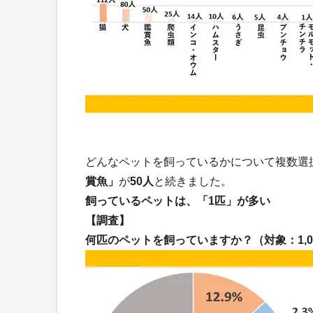
どんなペットを飼っているかについて複数選
賞魚」
が
50人
と続きました。
飼っているペットは、「1匹」が多い
【調査】
何匹のペットを飼っていますか？（対象：1,0