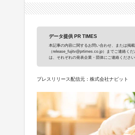
データ提供 PR TIMES
本記事の内容に関するお問い合わせ、または掲載に
（release_fujitv@prtimes.co.j
は、それぞれの発表企業・団体にご連絡ください
プレスリリース配信元：株式会社ナビット