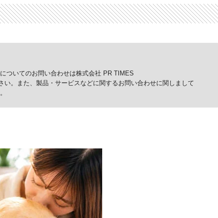
ついてのお問い合わせは株式会社 PR TIMES
p）までご連絡ください。また、製品・サービスなどに関するお問い合わせに関しまして
。