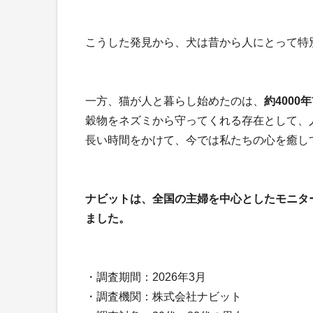
こうした発見から、犬は昔から人にとって特
一方、猫が人と暮らし始めたのは、
約4000
穀物をネズミから守ってくれる存在として、
長い時間をかけて、今では私たちの心を癒し
ナビットは、全国の主婦を中心としたモニター
ました。
・調査期間：2026年3月
・調査機関：株式会社ナビット