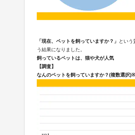
「現在、ペットを飼っていますか？」
という
う結果になりました。
飼っているペットは、猫や犬が人気
【調査】
なんのペットを飼っていますか？(複数選択)※回