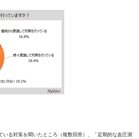
ている対策を聞いたところ（複数回答）、「定期的な血圧測