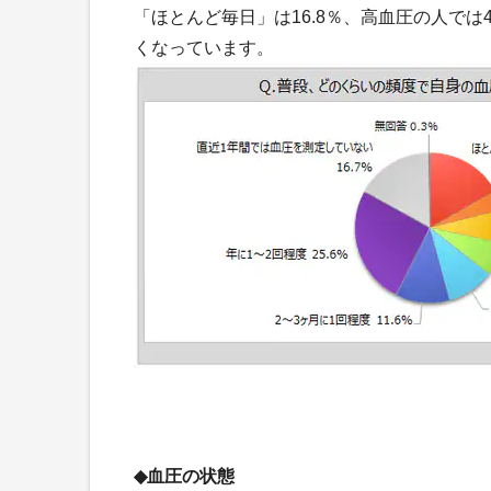
「ほとんど毎日」は16.8％、高血圧の人で
くなっています。
◆血圧の状態