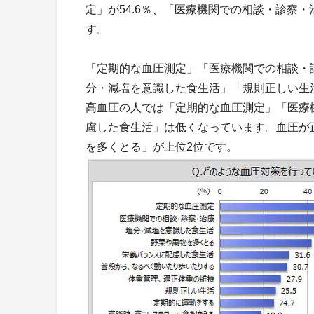
定」が54.6％、「医療機関での相談・診察・治
す。
「定期的な血圧測定」「医療機関での相談・
分・減塩を意識した食生活」「規則正しい生
高血圧の人では「定期的な血圧測定」「医療
慮した食生活」は低くなっています。血圧が
を多くとる」が上位2位です。