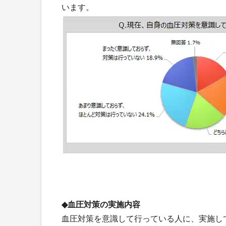
います。
◆血圧対策の実施内容
血圧対策を意識して行っている人に、実施し