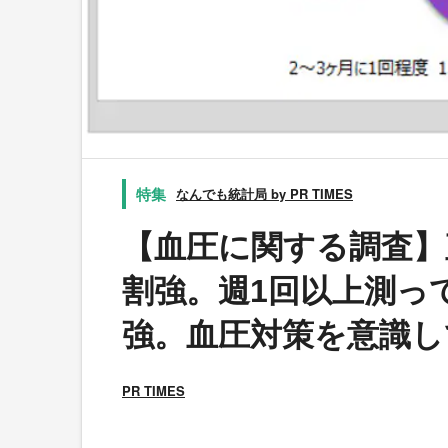
なんでも統計局 by PR TIMES
【血圧に関する調査】
割強。週1回以上測って
強。血圧対策を意識し
PR TIMES