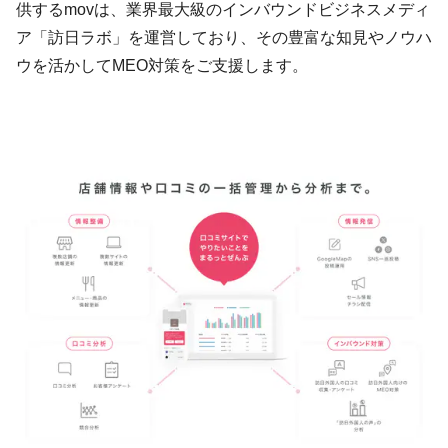
供するmovは、業界最大級のインバウンドビジネスメディ
ア「訪日ラボ」を運営しており、その豊富な知見やノウハ
ウを活かしてMEO対策をご支援します。