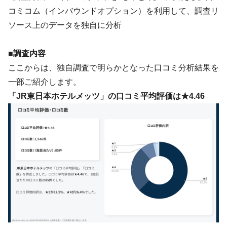
コミコム（インバウンドオプション）を利用して、調査リ
ソース上のデータを独自に分析
■調査内容
ここからは、独自調査で明らかとなった口コミ分析結果を
一部ご紹介します。
「JR東日本ホテルメッツ」の口コミ平均評価は★4.46