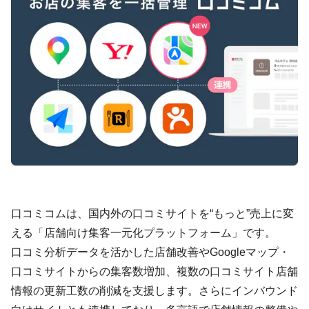
口コミコムは、国内外の口コミサイトを“もっと”売上に変
える「店舗向け集客一元化プラットフォーム」です。
口コミ分析データを活かした店舗改善やGoogleマップ・
口コミサイトからの集客数増加、複数の口コミサイト店舗
情報の更新工数の削減を支援します。さらにインバウンド