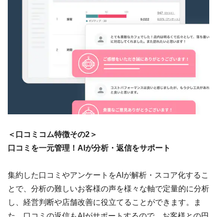
＜口コミコム特徴その2＞
口コミを一元管理！AIが分析・返信をサポート
集約した口コミやアンケートをAIが解析・スコア化するこ
とで、分析の難しいお客様の声を様々な軸で定量的に分析
し、経営判断や店舗改善に役立てることができます。ま
た、口コミの返信もAIがサポートするので、お客様との円