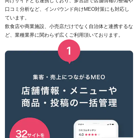
向けサイトとも連携しており、多言語で店舗情報の整備や
口コミ分析など、インバウンド向けMEO対策にも対応し
ています。
飲食店や商業施設、小売店だけでなく自治体と連携するな
ど、業種業界に関わらず広くご利用頂いております。