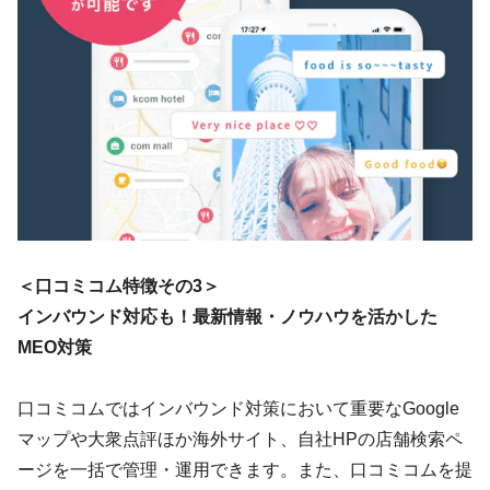
＜口コミコム特徴その3＞
インバウンド対応も！最新情報・ノウハウを活かした
MEO対策
口コミコムではインバウンド対策において重要なGoogle
マップや大衆点評ほか海外サイト、自社HPの店舗検索ペ
ージを一括で管理・運用できます。また、口コミコムを提