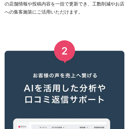
の店舗情報や投稿内容を一括で更新でき、工数削減やお店
への集客施策にご活用いただけます。