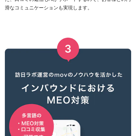
滑なコミュニケーションも実現します。