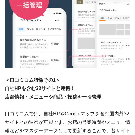
＜口コミコム特徴その1＞
自社HPを含む32サイトと連携！
店舗情報・メニューや商品・投稿を一括管理
口コミコムでは、自社HPやGoogleマップを含む国内外32
サイトとの連携が可能です。お店の営業時間やメニュー情
報などをマスターデータとして更新することで、各サイト