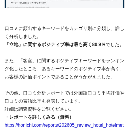
口コミに頻出するキーワードをカテゴリ別に分類し、詳し
く分析しました。
「立地」に関するポジティブ率は最も高く80.9％
でした。
また、「客室」に関するポジティブキーワードをランキン
グ化したところ、あるキーワードのポジティブ率が高く、
お客様の評価ポイントであることがうかがえました。
その他、口コミ分析レポートでは外国語口コミ平均評価や
口コミの言語比率も発表しています。
詳細は調査資料をご覧ください。
・レポートを詳しくみる（無料）
https://honichi.com/reports/202605_review_hotel_hotelmet