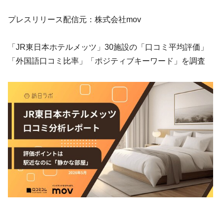
プレスリリース配信元：株式会社mov
「JR東日本ホテルメッツ」30施設の「口コミ平均評価」
「外国語口コミ比率」「ポジティブキーワード」を調査