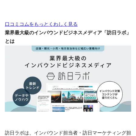
口コミコムをもっとくわしく見る
業界最大級のインバウンドビジネスメディア「訪日ラボ」
とは
訪日ラボは、インバウンド担当者・訪日マーケティング担