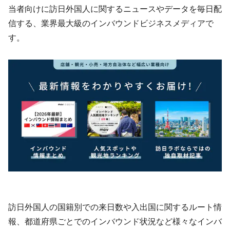
当者向けに訪日外国人に関するニュースやデータを毎日配
信する、業界最大級のインバウンドビジネスメディアで
す。
訪日外国人の国籍別での来日数や入出国に関するルート情
報、都道府県ごとでのインバウンド状況など様々なインバ