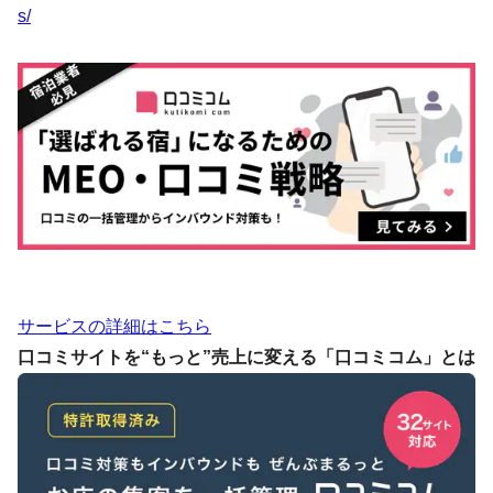
s/
サービスの詳細はこちら
口コミサイトを“もっと”売上に変える「口コミコム」とは