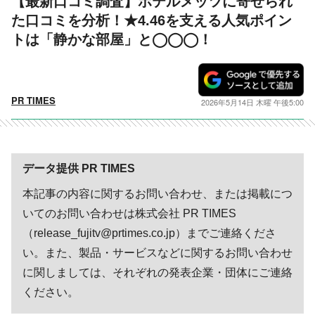
【最新口コミ調査】ホテルメッツに寄せられ
た口コミを分析！★4.46を支える人気ポイン
トは「静かな部屋」と◯◯◯！
PR TIMES
2026年5月14日 木曜 午後5:00
データ提供 PR TIMES
本記事の内容に関するお問い合わせ、または掲載につ
いてのお問い合わせは株式会社 PR TIMES
（release_fujitv@prtimes.co.jp）までご連絡くださ
い。また、製品・サービスなどに関するお問い合わせ
に関しましては、それぞれの発表企業・団体にご連絡
ください。