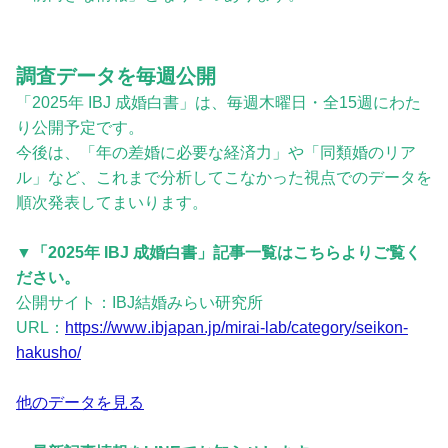
調査データを毎週公開
「2025年 IBJ 成婚白書」は、毎週木曜日・全15週にわた
り公開予定です。
今後は、「年の差婚に必要な経済力」や「同類婚のリア
ル」など、これまで分析してこなかった視点でのデータを
順次発表してまいります。
▼「2025年 IBJ 成婚白書」記事一覧はこちらよりご覧く
ださい。
公開サイト：IBJ結婚みらい研究所
URL：
https://www.ibjapan.jp/mirai-lab/category/seikon-
hakusho/
他のデータを見る