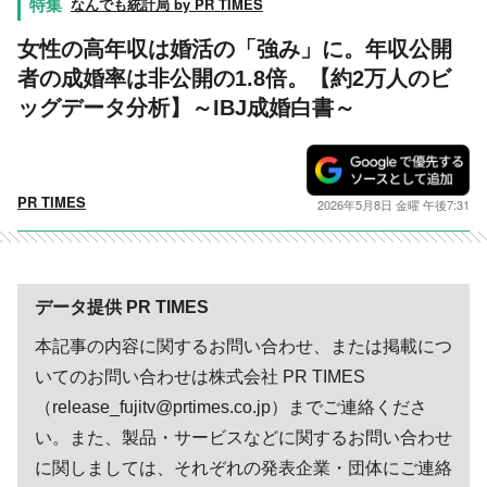
なんでも統計局 by PR TIMES
女性の高年収は婚活の「強み」に。年収公開
者の成婚率は非公開の1.8倍。【約2万人のビ
ッグデータ分析】～IBJ成婚白書～
PR TIMES
2026年5月8日 金曜 午後7:31
データ提供 PR TIMES
本記事の内容に関するお問い合わせ、または掲載につ
いてのお問い合わせは株式会社 PR TIMES
（release_fujitv@prtimes.co.jp）までご連絡くださ
い。また、製品・サービスなどに関するお問い合わせ
に関しましては、それぞれの発表企業・団体にご連絡