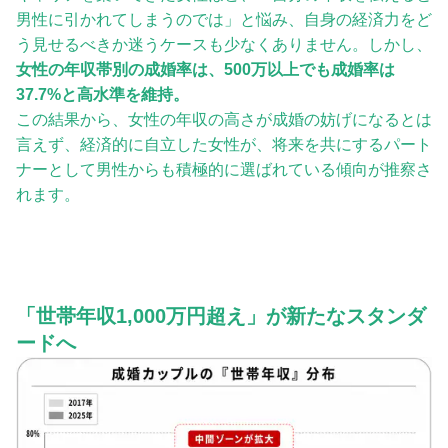
男性に引かれてしまうのでは」と悩み、自身の経済力をど
う見せるべきか迷うケースも少なくありません。しかし、
女性の年収帯別の成婚率は、500万以上でも成婚率は
37.7%と高水準を維持。
この結果から、女性の年収の高さが成婚の妨げになるとは
言えず、経済的に自立した女性が、将来を共にするパート
ナーとして男性からも積極的に選ばれている傾向が推察さ
れます。
「世帯年収1,000万円超え」が新たなスタンダ
ードへ