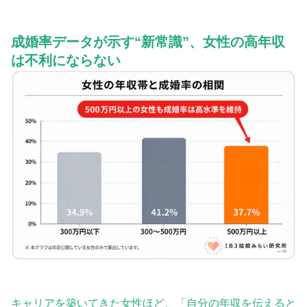
成婚率データが示す“新常識”、女性の高年収
は不利にならない
キャリアを築いてきた女性ほど、「自分の年収を伝えると