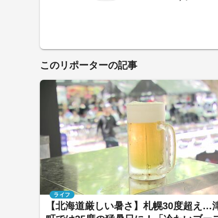
このリポーターの記事
ライフ
【北海道厳しい暑さ】札幌30度超え…