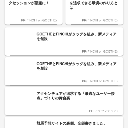
クセッションが話題に！
を追求できる環境の作り方と
は
PR(FINCHI on GOETHE)
PR(FINCHI on GOETHE)
GOETHEとFINCHIがタッグを組み、新メディア
を創設
PR(FINCHI on GOETHE)
GOETHEとFINCHIがタッグを組み、新メディア
を創設
PR(FINCHI on GOETHE)
アクセンチュアが追求する「最適なユーザー接
点」づくりの舞台裏
PR(アクセンチュア)
競馬予想サイトの裏側、全部書きました。