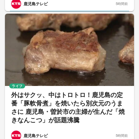
鹿児島テレビ
5時間前
ライフ
外はサクッ、中はトロトロ！鹿児島の定
番「豚軟骨煮」を焼いたら別次元のうま
さに 鹿児島・曽於市の主婦が生んだ「焼
きなんこつ」が話題沸騰
鹿児島テレビ
5時間前