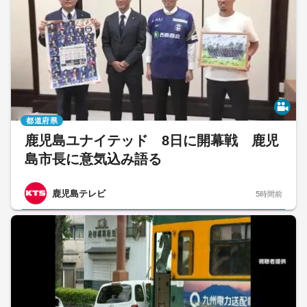
都道府県
鹿児島ユナイテッド 8日に開幕戦 鹿児
島市長に意気込み語る
鹿児島テレビ
5時間前