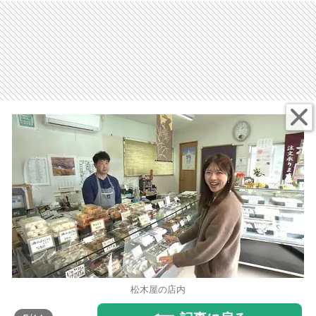
松木屋の店内