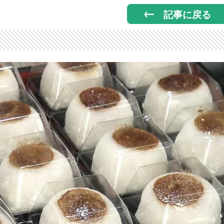
記事に戻る