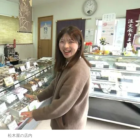
松木屋の店内