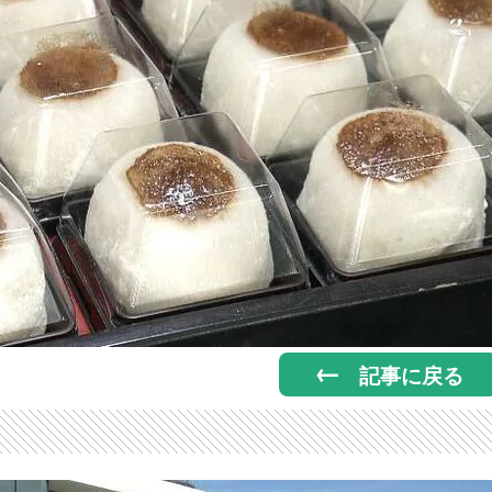
記事に戻る