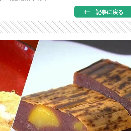
記事に戻る