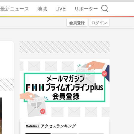
検索
最新ニュース
地域
LIVE
リポーター
会員登録
ログイン
アクセスランキング