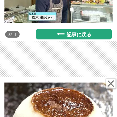
記事に戻る
8
/11