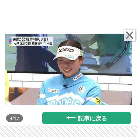
記事に戻る
4
/17