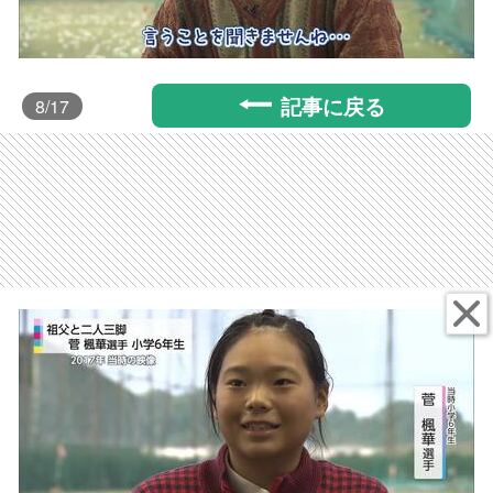
記事に戻る
8
/17