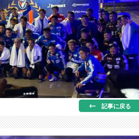
記事に戻る