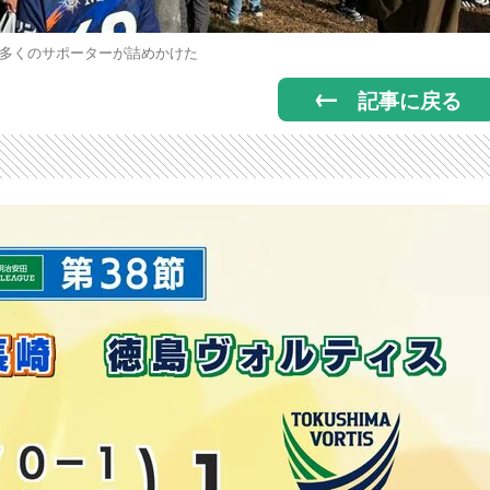
多くのサポーターが詰めかけた
記事に戻る