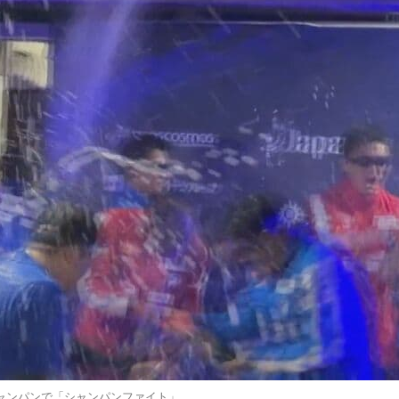
シャンパンで「シャンパンファイト」