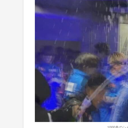
1000本の