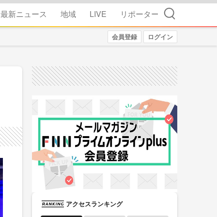
検索
最新ニュース
地域
LIVE
リポーター
会員登録
ログイン
アクセスランキング