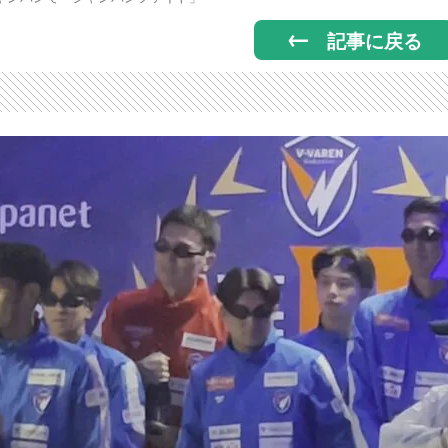
記事に戻る