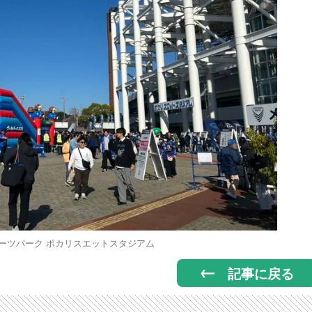
ーツパーク ポカリスエットスタジアム
記事に戻る