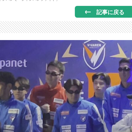
記事に戻る