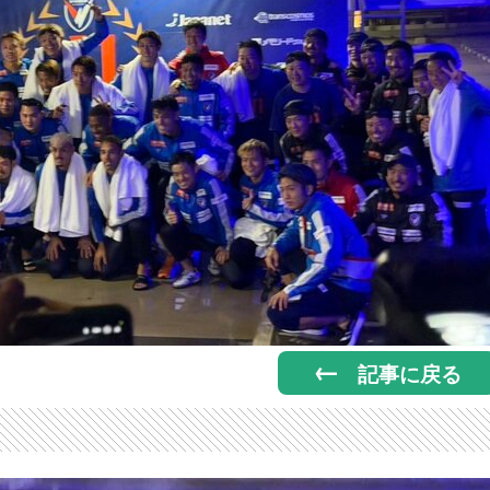
記事に戻る