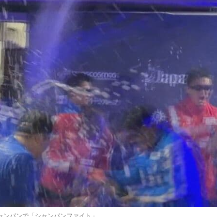
シャンパンで「シャンパンファイト」