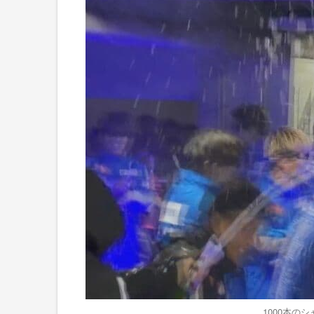
1000本の