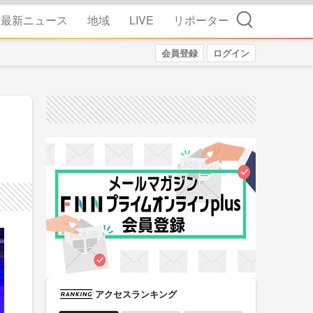
検索
最新ニュース
地域
LIVE
リポーター
会員登録
ログイン
アクセスランキング