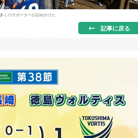
多くのサポーターが詰めかけた
記事に戻る