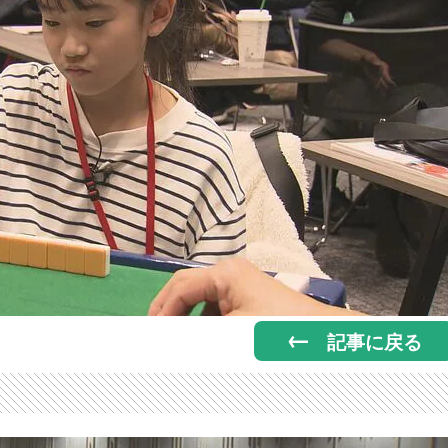
記事に戻る