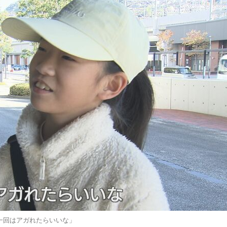
一回はアガれたらいいな」