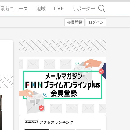
検索
最新ニュース
地域
LIVE
リポーター
会員登録
ログイン
アクセスランキング