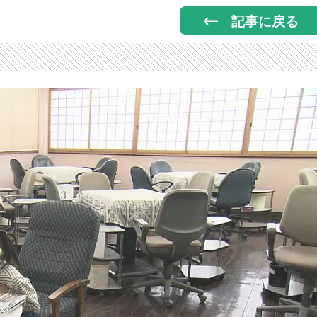
記事に戻る