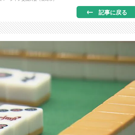
記事に戻る