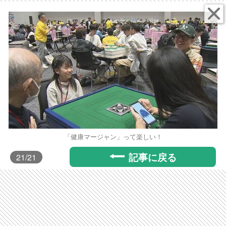
「健康マージャン」って楽しい！
記事に戻る
21
/21