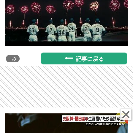
記事に戻る
1
/3