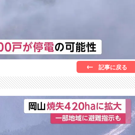
記事に戻る