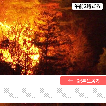
記事に戻る