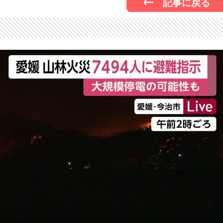
記事に戻る