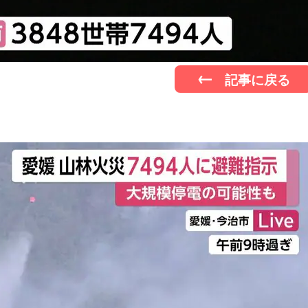
記事に戻る