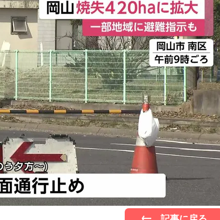
記事に戻る