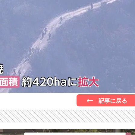
記事に戻る