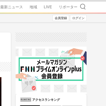
検索
最新ニュース
地域
LIVE
リポーター
会員登録
ログイン
アクセスランキング