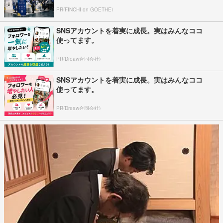
PR(FINCHI on GOETHE)
SNSアカウントを着実に成長。実はみんなココ
使ってます。
PR(Dreaw合同会社)
SNSアカウントを着実に成長。実はみんなココ
使ってます。
PR(Dreaw合同会社)