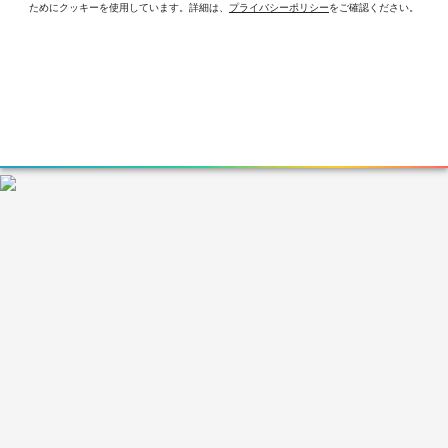
ためにクッキーを使⽤しています。詳細は、
プライバシーポリシー
をご確認ください。