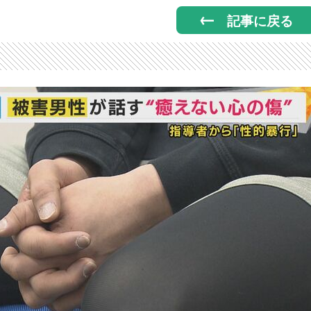
記事に戻る