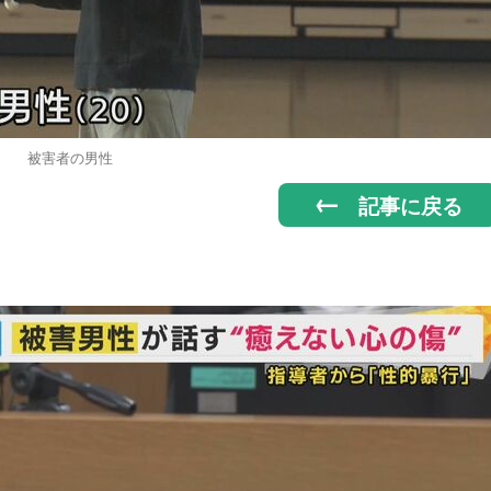
被害者の男性
記事に戻る