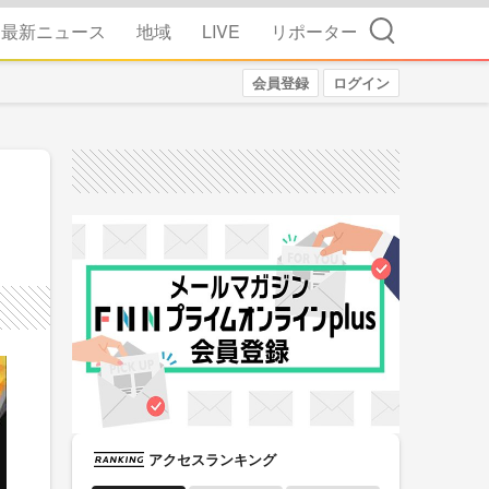
検索
最新ニュース
地域
LIVE
リポーター
会員登録
ログイン
アクセスランキング