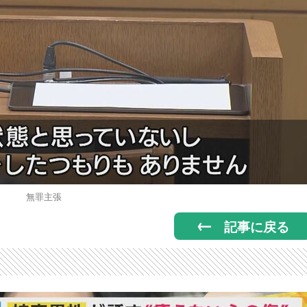
無罪主張
記事に戻る