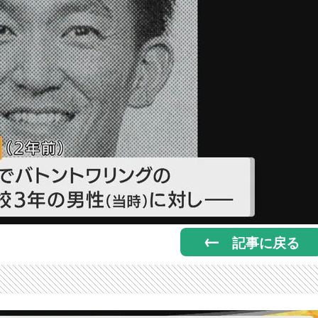
記事に戻る