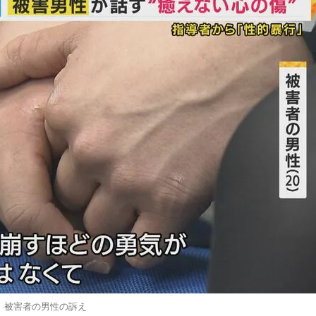
被害者の男性の訴え