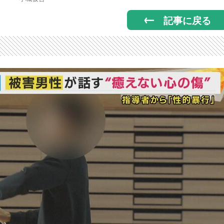
記事に戻る