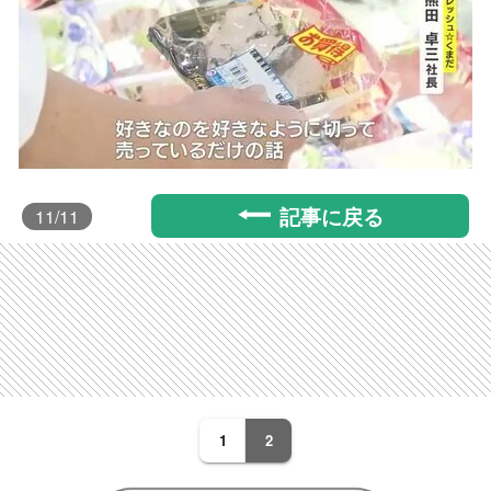
記事に戻る
11
/11
1
2