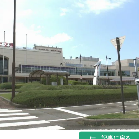
記事に戻る