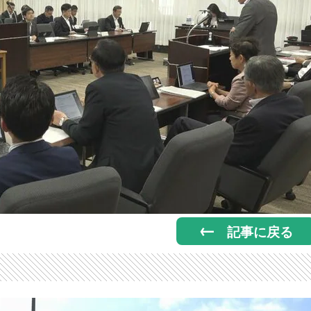
記事に戻る