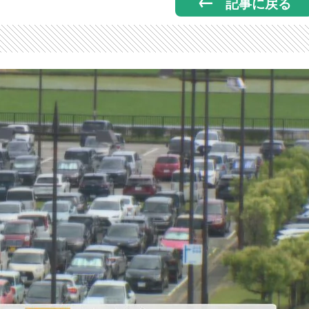
記事に戻る