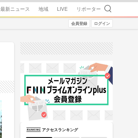
検索
最新ニュース
地域
LIVE
リポーター
会員登録
ログイン
アクセスランキング