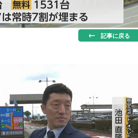
記事に戻る