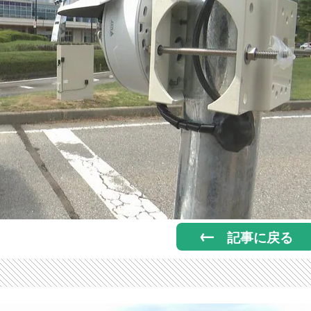
記事に戻る