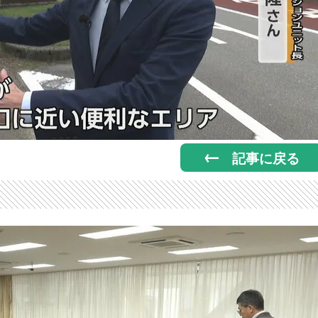
記事に戻る