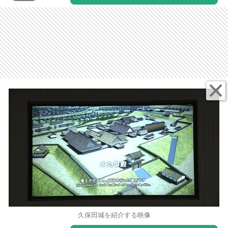
久保田城を紹介する映像