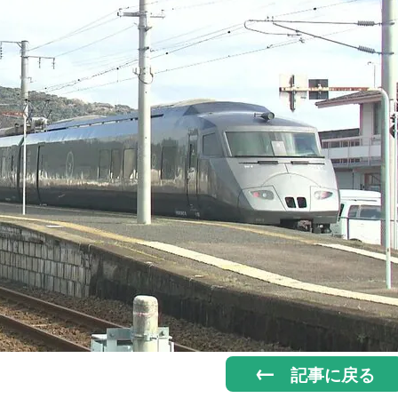
記事に戻る