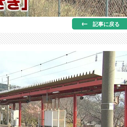
記事に戻る