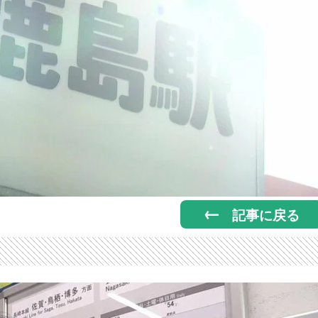
記事に戻る