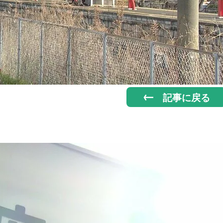
記事に戻る