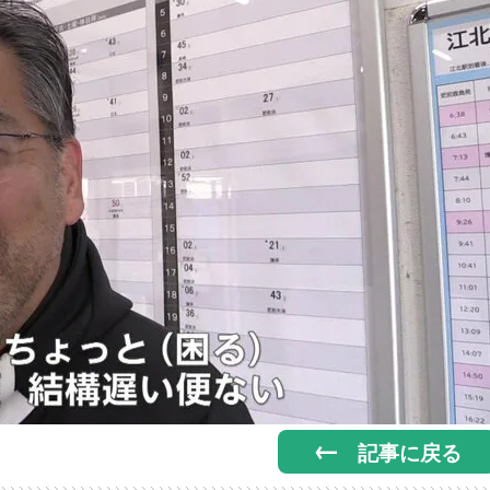
記事に戻る