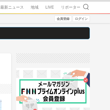
検索
最新ニュース
地域
LIVE
リポーター
会員登録
ログイン