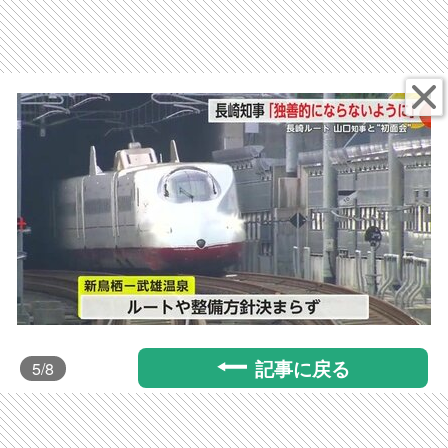
記事に戻る
5
/8