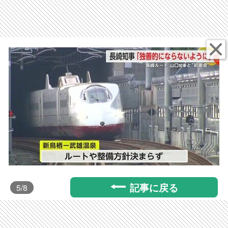
記事に戻る
5
/8