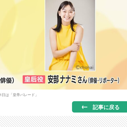
21日は「皇帝パレード」
記事に戻る