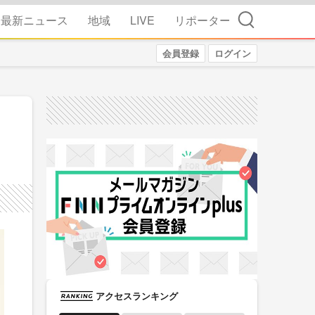
検索
最新ニュース
地域
LIVE
リポーター
会員登録
ログイン
アクセスランキング