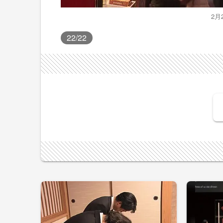
2月
22
/22