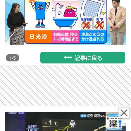
記事に戻る
1
/5