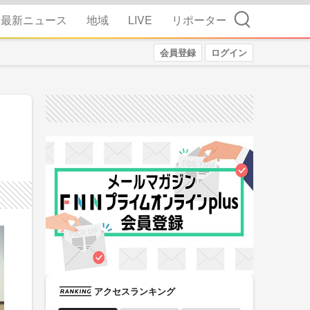
検索
最新ニュース
地域
LIVE
リポーター
会員登録
ログイン
アクセスランキング