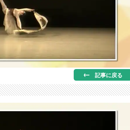
記事に戻る