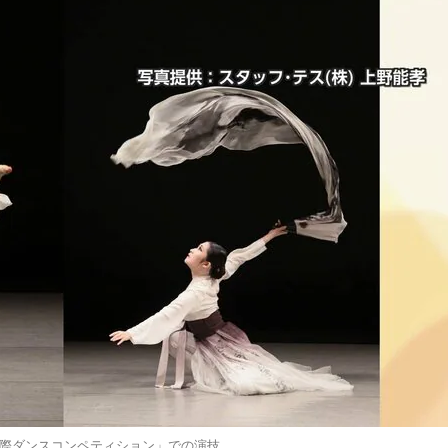
際ダンスコンペティション」での演技