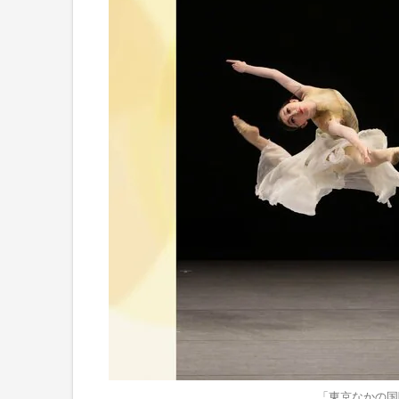
「東京なかの国