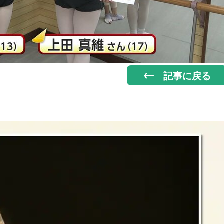
記事に戻る