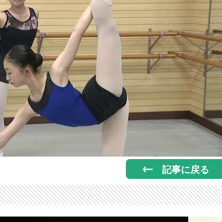
記事に戻る