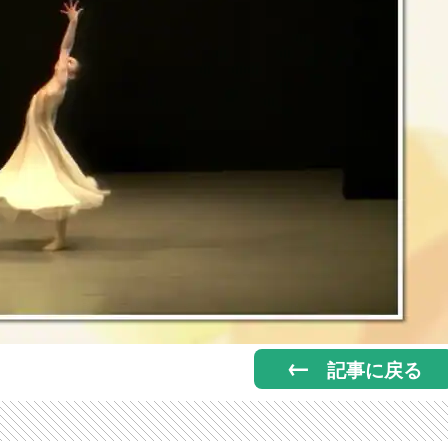
記事に戻る