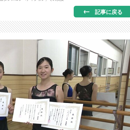
記事に戻る